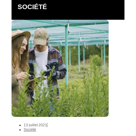
SOCIÉTÉ
13 juillet 2021
Société