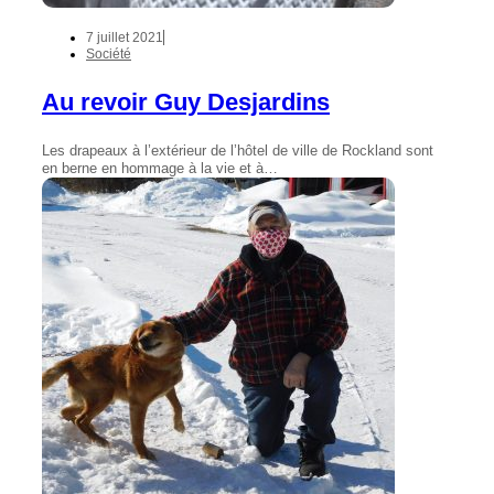
7 juillet 2021
Société
Au revoir Guy Desjardins
Les drapeaux à l’extérieur de l’hôtel de ville de Rockland sont
en berne en hommage à la vie et à…