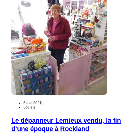
5 mai 2021
Société
Le dépanneur Lemieux vendu, la fin
d’une époque à Rockland