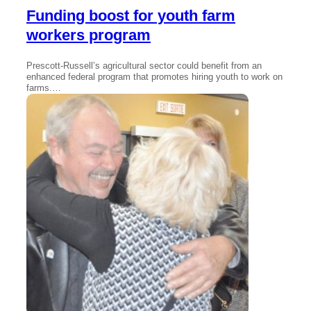
Funding boost for youth farm
workers program
Prescott-Russell’s agricultural sector could benefit from an
enhanced federal program that promotes hiring youth to work on
farms.…