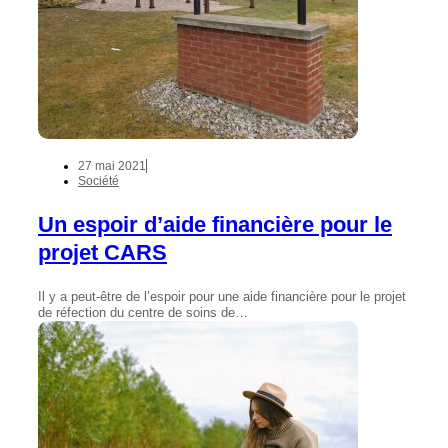
27 mai 2021
Société
Un espoir d’aide financière pour le
projet CARS
Il y a peut-être de l’espoir pour une aide financière pour le projet
de réfection du centre de soins de…