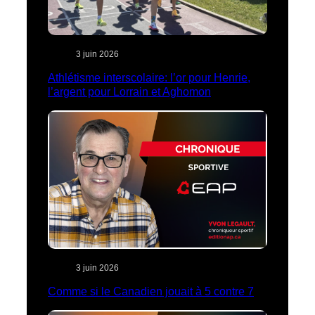
3 juin 2026
Athlétisme interscolaire: l’or pour Henrie,
l’argent pour Lorrain et Aghomon
3 juin 2026
Comme si le Canadien jouait à 5 contre 7