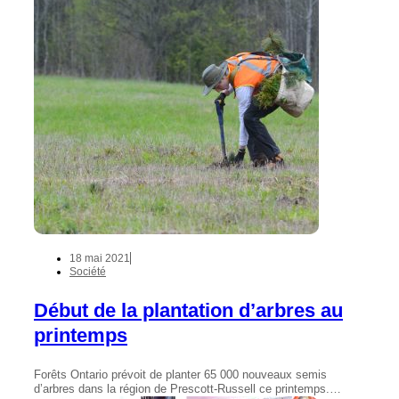
18 mai 2021
Société
Début de la plantation d’arbres au
printemps
Forêts Ontario prévoit de planter 65 000 nouveaux semis
d’arbres dans la région de Prescott-Russell ce printemps.…