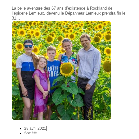
La belle aventure des 67 ans d’existence à Rockland de
l’épicerie Lemieux, devenu le Dépanneur Lemieux prendra fin le
31…
28 avril 2021
Société