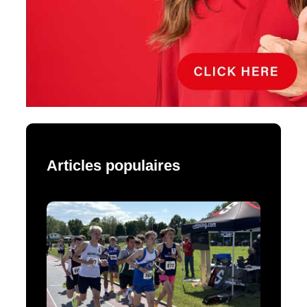
Articles populaires