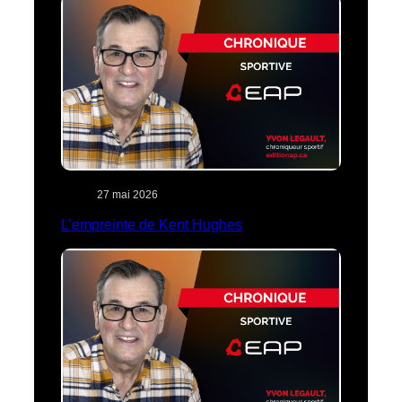
27 mai 2026
L’empreinte de Kent Hughes