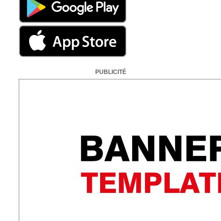
PUBLICITÉ