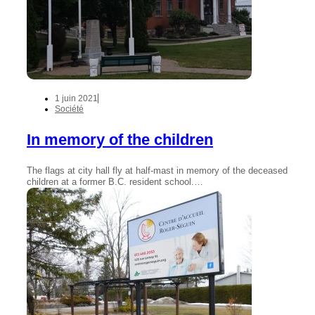
1 juin 2021
Société
In memory of the children
The flags at city hall fly at half-mast in memory of the deceased
children at a former B.C. resident school.…