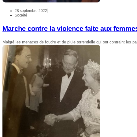
28 septembre 2022
Société
Marche contre la violence faite aux femmes 
Malgré les menaces de foudre et de pluie torrentielle qui ont contraint les par