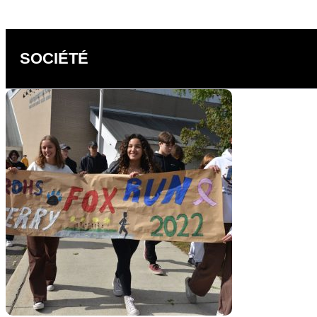
SOCIÉTÉ