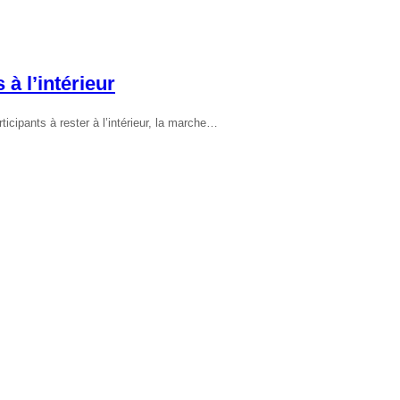
à l’intérieur
ticipants à rester à l’intérieur, la marche…