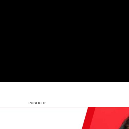
PUBLICITÉ