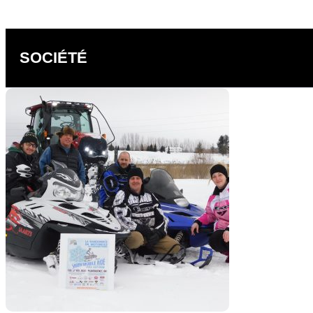
SOCIÉTÉ