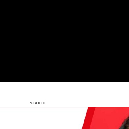
PUBLICITÉ