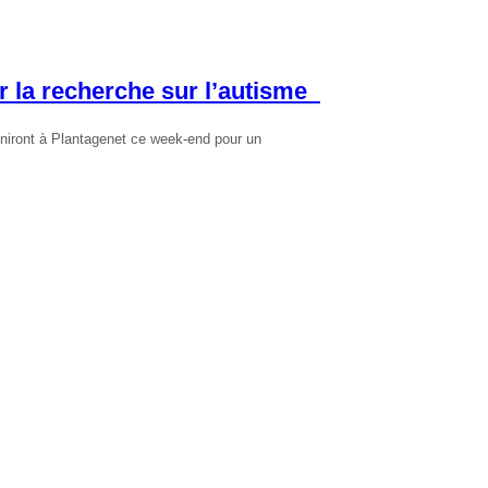
 la recherche sur l’autisme
éuniront à Plantagenet ce week-end pour un