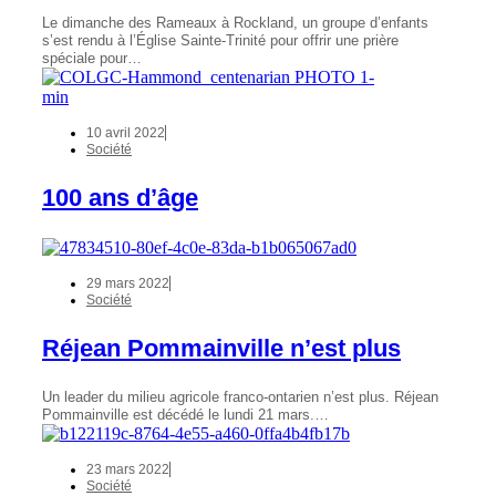
Le dimanche des Rameaux à Rockland, un groupe d’enfants
s’est rendu à l’Église Sainte-Trinité pour offrir une prière
spéciale pour…
10 avril 2022
Société
100 ans d’âge
29 mars 2022
Société
Réjean Pommainville n’est plus
Un leader du milieu agricole franco-ontarien n’est plus. Réjean
Pommainville est décédé le lundi 21 mars.…
23 mars 2022
Société