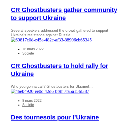
CR Ghostbusters gather community
to support Ukraine
Several speakers addressed the crowd gathered to support
Ukraine’s resistance against Russia.…
16 mars 2022
Société
CR Ghostbusters to hold rally for
Ukraine
Who you gonna call? Ghostbusters for Ukraine!…
8 mars 2022
Société
Des tournesols pour l’Ukraine