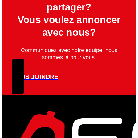
partager?
Vous voulez annoncer
avec nous?
Communiquez avec notre équipe, nous
sommes là pour vous.
NOUS JOINDRE