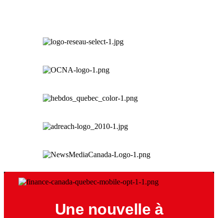
Une nouvelle à