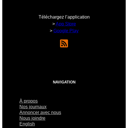
Téléchargez l’application
>
App Store
>
Google Play
NAVIGATION
À propos
Nos journaux
Annoncer avec nous
Nous joindre
English