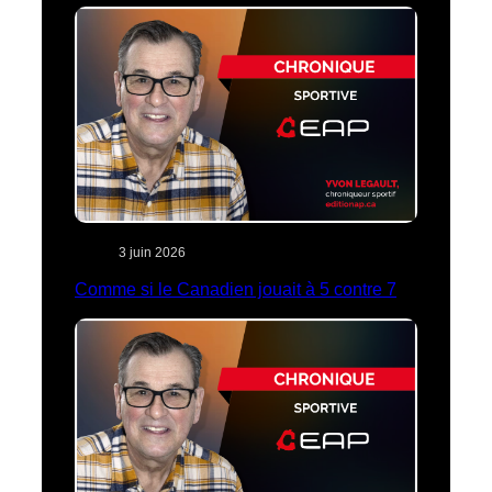
3 juin 2026
Comme si le Canadien jouait à 5 contre 7