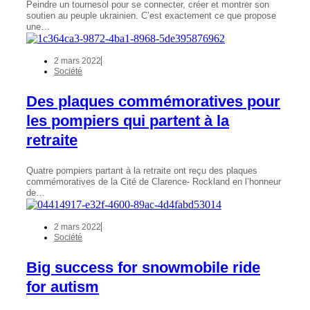
Peindre un tournesol pour se connecter, créer et montrer son
soutien au peuple ukrainien. C’est exactement ce que propose
une…
2 mars 2022
Société
Des plaques commémoratives pour
les pompiers qui partent à la
retraite
Quatre pompiers partant à la retraite ont reçu des plaques
commémoratives de la Cité de Clarence- Rockland en l’honneur
de…
2 mars 2022
Société
Big success for snowmobile ride
for autism