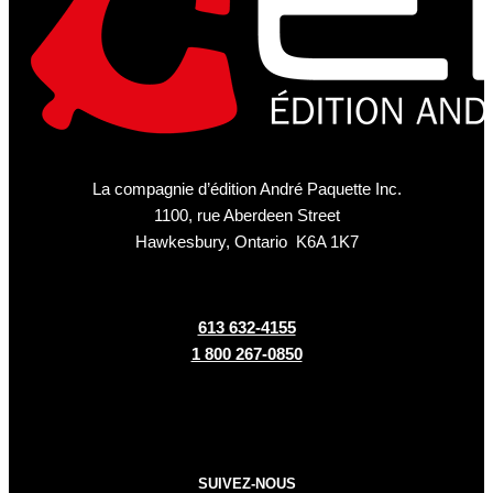
La compagnie d’édition André Paquette Inc.
1100, rue Aberdeen Street
Hawkesbury, Ontario K6A 1K7
613 632-4155
1 800 267-0850
SUIVEZ-NOUS