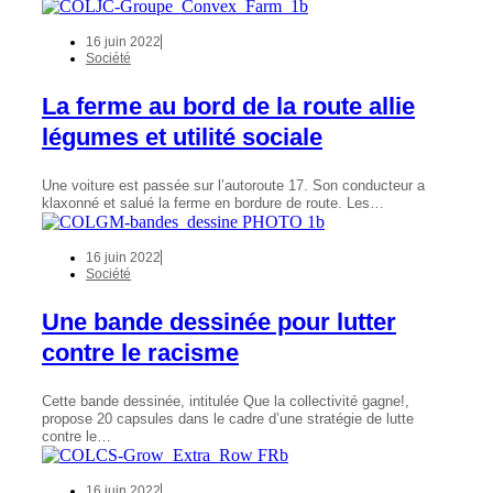
16 juin 2022
Société
La ferme au bord de la route allie
légumes et utilité sociale
Une voiture est passée sur l’autoroute 17. Son conducteur a
klaxonné et salué la ferme en bordure de route. Les…
16 juin 2022
Société
Une bande dessinée pour lutter
contre le racisme
Cette bande dessinée, intitulée Que la collectivité gagne!,
propose 20 capsules dans le cadre d’une stratégie de lutte
contre le…
16 juin 2022