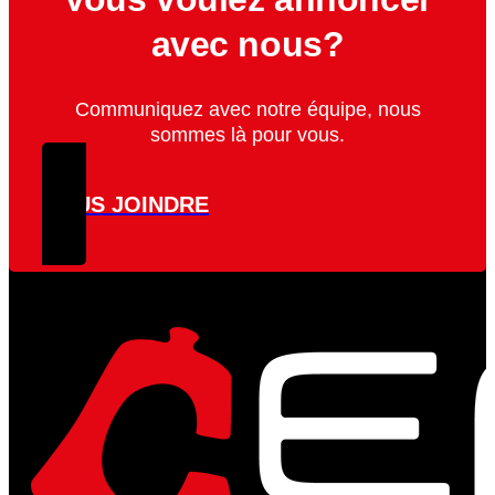
avec nous?
Communiquez avec notre équipe, nous
sommes là pour vous.
NOUS JOINDRE