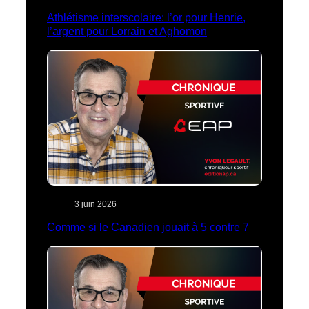
Athlétisme interscolaire: l’or pour Henrie,
l’argent pour Lorrain et Aghomon
3 juin 2026
Comme si le Canadien jouait à 5 contre 7