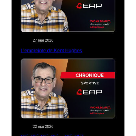
27 mai 2026
L’empreinte de Kent Hughes
22 mai 2026