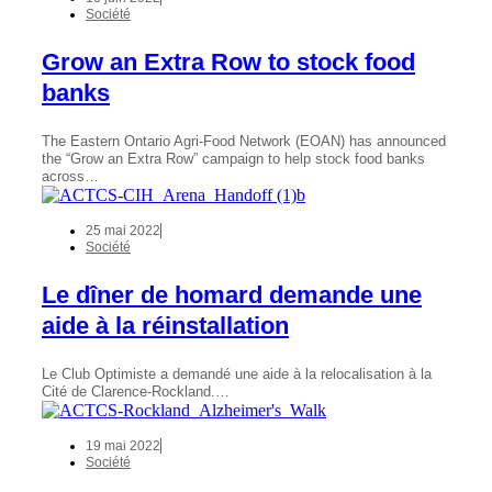
Société
Grow an Extra Row to stock food
banks
The Eastern Ontario Agri-Food Network (EOAN) has announced
the “Grow an Extra Row” campaign to help stock food banks
across…
25 mai 2022
Société
Le dîner de homard demande une
aide à la réinstallation
Le Club Optimiste a demandé une aide à la relocalisation à la
Cité de Clarence-Rockland.…
19 mai 2022
Société