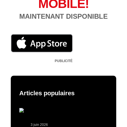
MOBILE!
MAINTENANT DISPONIBLE
PUBLICITÉ
Articles populaires
3 juin 2026