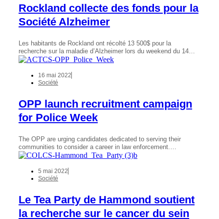
Rockland collecte des fonds pour la
Société Alzheimer
Les habitants de Rockland ont récolté 13 500$ pour la
recherche sur la maladie d’Alzheimer lors du weekend du 14…
16 mai 2022
Société
OPP launch recruitment campaign
for Police Week
The OPP are urging candidates dedicated to serving their
communities to consider a career in law enforcement.…
5 mai 2022
Société
Le Tea Party de Hammond soutient
la recherche sur le cancer du sein