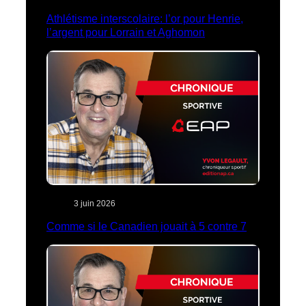
Athlétisme interscolaire: l’or pour Henrie,
l’argent pour Lorrain et Aghomon
3 juin 2026
Comme si le Canadien jouait à 5 contre 7