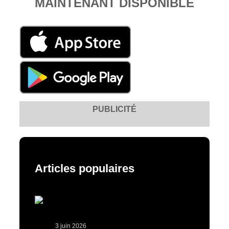
MAINTENANT DISPONIBLE
PUBLICITÉ
Articles populaires
3 juin 2026