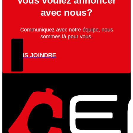
Vous voulez annoncer
avec nous?
Communiquez avec notre équipe, nous
sommes là pour vous.
NOUS JOINDRE