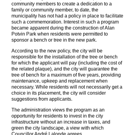
community members to create a dedication to a
family or community member, to date, the
municipality has not had a policy in place to facilitate
such a commemoration. Interest in such a program
became apparent during the construction of Alan
Potvin Park when residents were permitted to
sponsor a bench or tree in the new park.
According to the new policy, the city will be
responsible for the installation of the tree or bench
for which the applicant will pay (including the cost of
the related plaque), and the city will guarantee the
tree of bench for a maximum of five years, providing
maintenance, upkeep and replacement when
necessary. While residents will not necessarily get a
choice in its placement, the city will consider
suggestions from applicants.
The administration views the program as an
opportunity for residents to invest in the city
infrastructure without an increase in taxes, and
green the city landscape, a view with which
Councillor André Lalonde agrees.