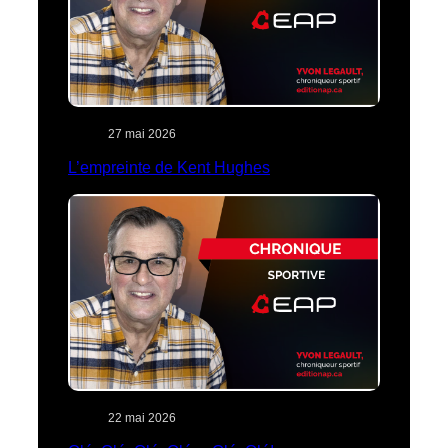
27 mai 2026
L’empreinte de Kent Hughes
22 mai 2026