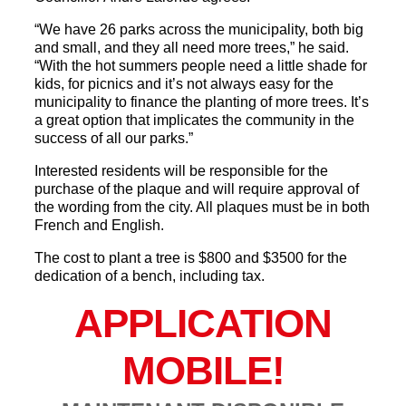
“We have 26 parks across the municipality, both big
and small, and they all need more trees,” he said.
“With the hot summers people need a little shade for
kids, for picnics and it’s not always easy for the
municipality to finance the planting of more trees. It’s
a great option that implicates the community in the
success of all our parks.”
Interested residents will be responsible for the
purchase of the plaque and will require approval of
the wording from the city. All plaques must be in both
French and English.
The cost to plant a tree is $800 and $3500 for the
dedication of a bench, including tax.
APPLICATION
MOBILE!