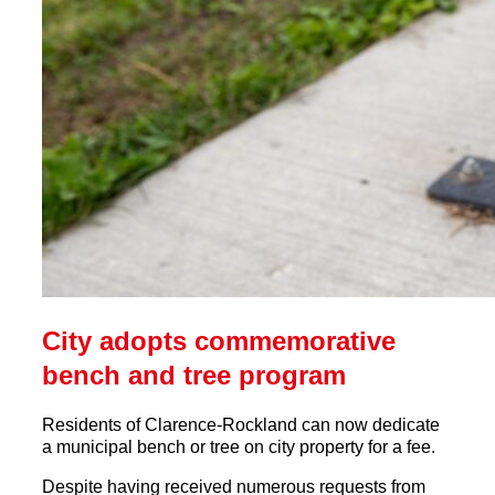
City adopts commemorative
bench and tree program
Residents of Clarence-Rockland can now dedicate
a municipal bench or tree on city property for a fee.
Despite having received numerous requests from