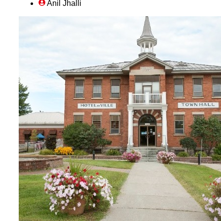
Anil Jhalli