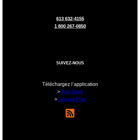
613 632-4155
1 800 267-0850
SUIVEZ-NOUS
Téléchargez l’application
>
App Store
>
Google Play