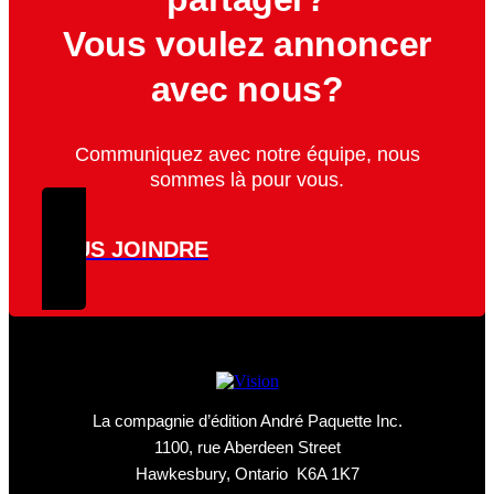
Vous voulez annoncer
avec nous?
Communiquez avec notre équipe, nous
sommes là pour vous.
NOUS JOINDRE
La compagnie d’édition André Paquette Inc.
1100, rue Aberdeen Street
Hawkesbury, Ontario K6A 1K7