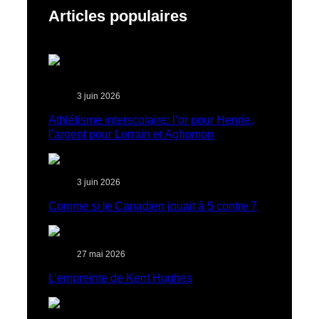
Articles populaires
3 juin 2026
Athlétisme interscolaire: l’or pour Henrie,
l’argent pour Lorrain et Aghomon
3 juin 2026
Comme si le Canadien jouait à 5 contre 7
27 mai 2026
L’empreinte de Kent Hughes