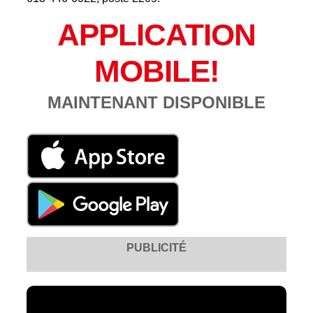
APPLICATION
MOBILE!
MAINTENANT DISPONIBLE
PUBLICITÉ