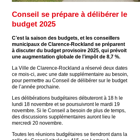
Conseil se prépare à délibérer le
budget 2025
C’est la saison des budgets, et les conseillers
municipaux de Clarence-Rockland se préparent
à discuter du budget provisoire 2025, qui prévoit
une augmentation globale de l’impôt de 8,7 %.
La Ville de Clarence-Rockland a réservé deux dates
ce mois-ci, avec une date supplémentaire au besoin,
pour permettre au Conseil de délibérer sur le budget
de l’année prochaine.
Les délibérations budgétaires débuteront à 18 h le
lundi 18 novembre et se poursuivront le mardi 19
novembre. Si le Conseil a besoin de plus de temps,
des discussions supplémentaires auront lieu le
mercredi 20 novembre.
Toutes les réunions budgétaires se tiendront dans la