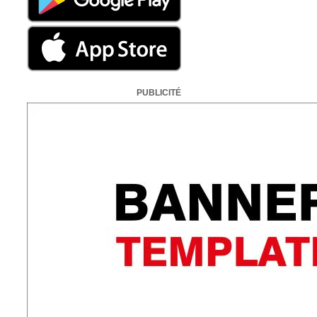
PUBLICITÉ