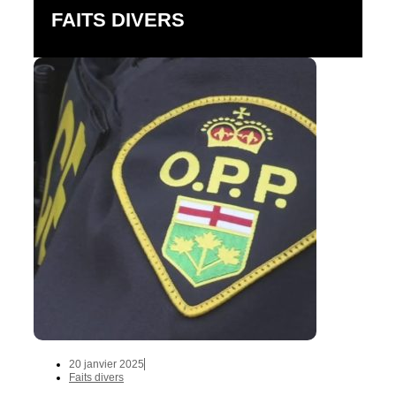
FAITS DIVERS
20 janvier 2025
Faits divers