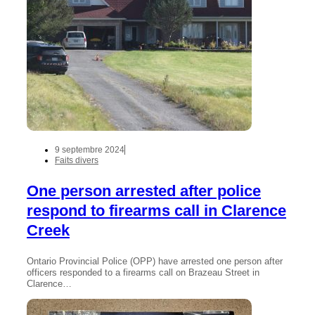
9 septembre 2024
Faits divers
One person arrested after police
respond to firearms call in Clarence
Creek
Ontario Provincial Police (OPP) have arrested one person after
officers responded to a firearms call on Brazeau Street in
Clarence…