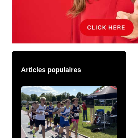
Articles populaires