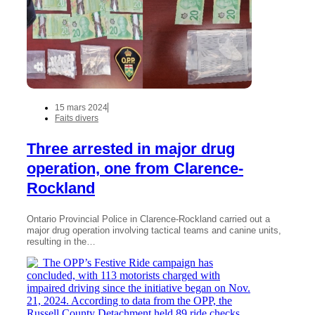
15 mars 2024
Faits divers
Three arrested in major drug
operation, one from Clarence-
Rockland
Ontario Provincial Police in Clarence-Rockland carried out a
major drug operation involving tactical teams and canine units,
resulting in the…