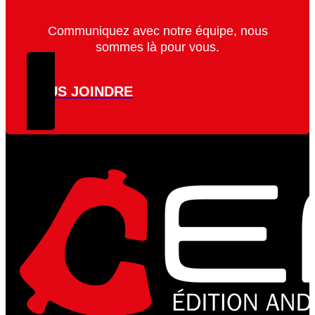
Communiquez avec notre équipe, nous
sommes là pour vous.
NOUS JOINDRE