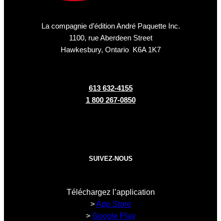
La compagnie d’édition André Paquette Inc.
1100, rue Aberdeen Street
Hawkesbury, Ontario K6A 1K7
613 632-4155
1 800 267-0850
SUIVEZ-NOUS
Téléchargez l’application
>
App Store
>
Google Play