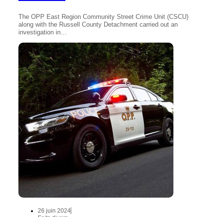
The OPP East Region Community Street Crime Unit (CSCU)
along with the Russell County Detachment carried out an
investigation in…
26 juin 2024