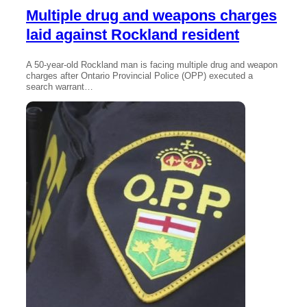
Multiple drug and weapons charges
laid against Rockland resident
A 50-year-old Rockland man is facing multiple drug and weapon
charges after Ontario Provincial Police (OPP) executed a
search warrant…