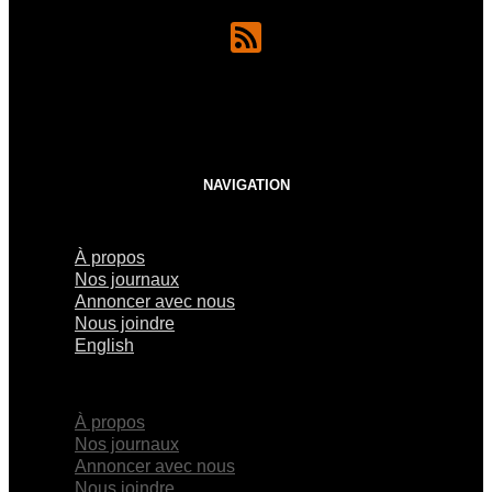
NAVIGATION
À propos
Nos journaux
Annoncer avec nous
Nous joindre
English
×
À propos
Nos journaux
Annoncer avec nous
Nous joindre