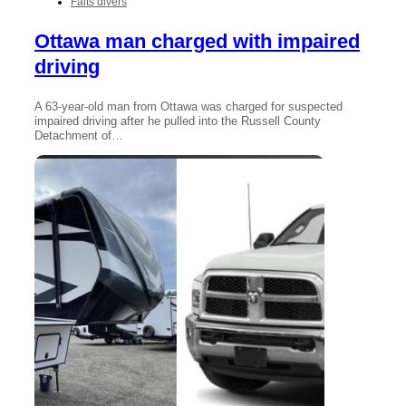
Faits divers
Ottawa man charged with impaired
driving
A 63-year-old man from Ottawa was charged for suspected
impaired driving after he pulled into the Russell County
Detachment of…