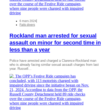
6 mars 2024
Faits divers
Rockland man arrested for sexual
assault on minor for second time in
less than a year
Police have arrested and charged a Clarence-Rockland man
who is already facing similar sexual assault charges from last
year. Russell…