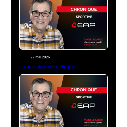
27 mai 2026
L’empreinte de Kent Hughes