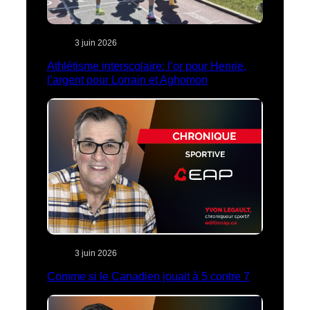
3 juin 2026
Athlétisme interscolaire: l’or pour Henrie,
l’argent pour Lorrain et Aghomon
3 juin 2026
Comme si le Canadien jouait à 5 contre 7