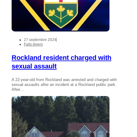
27 septembre 2024
Faits divers
Rockland resident charged with
sexual assault
A 22-year-old from Rockland was arrested and charged with
sexual assaults after an incident at a Rockland public park.
After…