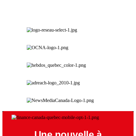
Une nouvelle à