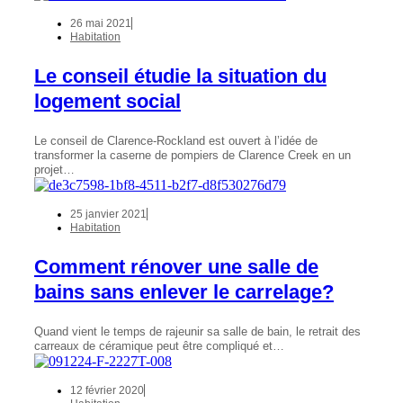
26 mai 2021
Habitation
Le conseil étudie la situation du
logement social
Le conseil de Clarence-Rockland est ouvert à l’idée de
transformer la caserne de pompiers de Clarence Creek en un
projet…
25 janvier 2021
Habitation
Comment rénover une salle de
bains sans enlever le carrelage?
Quand vient le temps de rajeunir sa salle de bain, le retrait des
carreaux de céramique peut être compliqué et…
12 février 2020