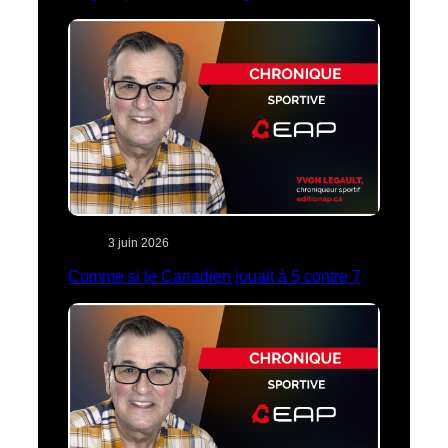
3 juin 2026
Comme si le Canadien jouait à 5 contre 7