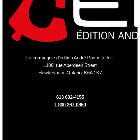
La compagnie d’édition André Paquette Inc.
1100, rue Aberdeen Street
Hawkesbury, Ontario K6A 1K7
613 632-4155
1 800 267-0850