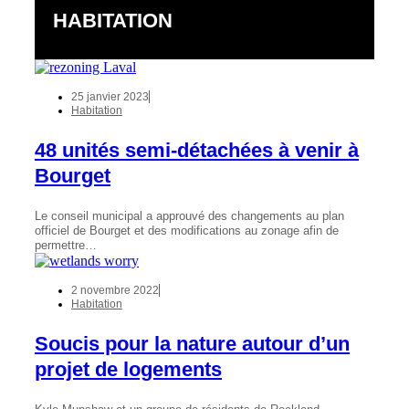
HABITATION
25 janvier 2023
Habitation
48 unités semi-détachées à venir à
Bourget
Le conseil municipal a approuvé des changements au plan
officiel de Bourget et des modifications au zonage afin de
permettre…
2 novembre 2022
Habitation
Soucis pour la nature autour d’un
projet de logements