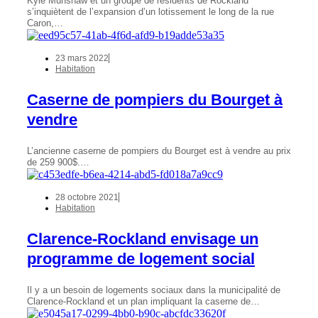
Kyle Munshaw et un groupe de résidents de Rockland
s’inquiètent de l’expansion d’un lotissement le long de la rue
Caron,…
23 mars 2022
Habitation
Caserne de pompiers du Bourget à
vendre
L’ancienne caserne de pompiers du Bourget est à vendre au prix
de 259 900$.…
28 octobre 2021
Habitation
Clarence-Rockland envisage un
programme de logement social
Il y a un besoin de logements sociaux dans la municipalité de
Clarence-Rockland et un plan impliquant la caserne de…