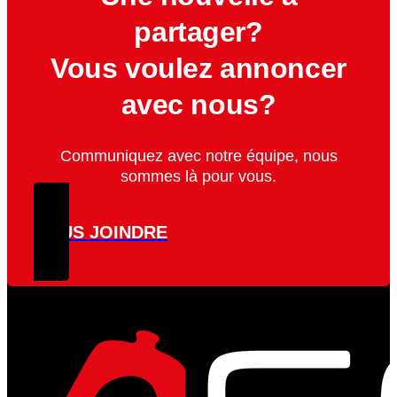
partager?
Vous voulez annoncer
avec nous?
Communiquez avec notre équipe, nous
sommes là pour vous.
NOUS JOINDRE