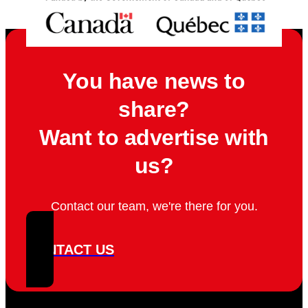
You have news to
share?
Want to advertise with
us?
Contact our team, we're there for you.
CONTACT US