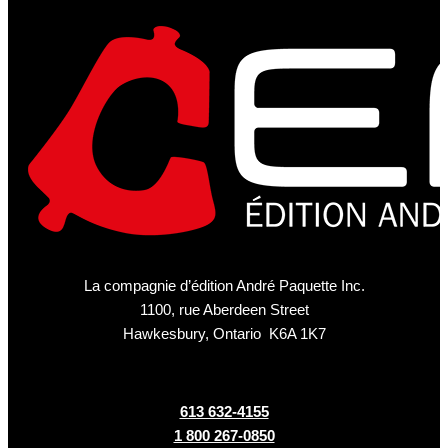
La compagnie d’édition André Paquette Inc.
1100, rue Aberdeen Street
Hawkesbury, Ontario K6A 1K7
613 632-4155
1 800 267-0850