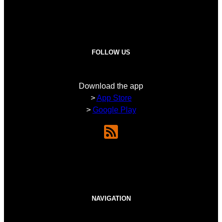
FOLLOW US
Download the app
>
App Store
>
Google Play
NAVIGATION