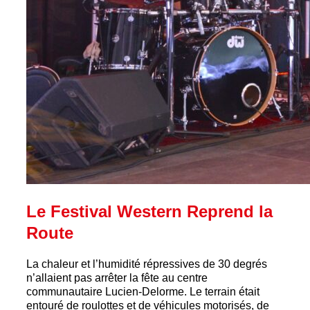
Le Festival Western Reprend la
Route
La chaleur et l’humidité répressives de 30 degrés
n’allaient pas arrêter la fête au centre
communautaire Lucien-Delorme. Le terrain était
entouré de roulottes et de véhicules motorisés, de