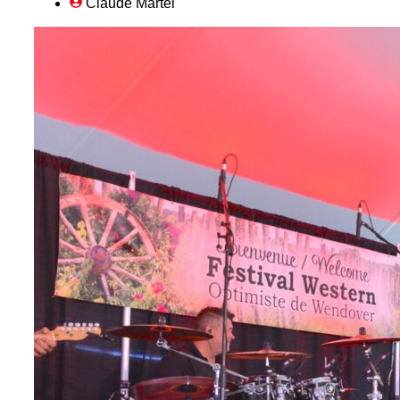
Claude Martel