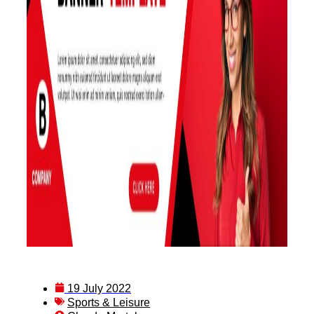
19 July 2022
Sports & Leisure