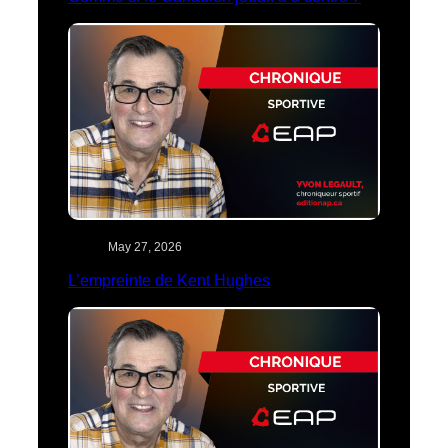
May 27, 2026
L’empreinte de Kent Hughes