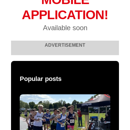
APPLICATION!
Available soon
ADVERTISEMENT
Popular posts