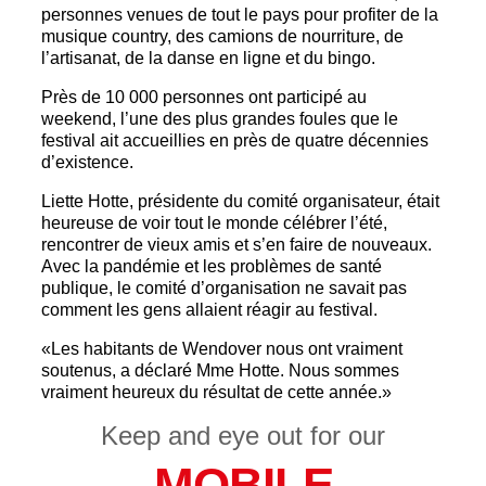
personnes venues de tout le pays pour profiter de la
musique country, des camions de nourriture, de
l’artisanat, de la danse en ligne et du bingo.
Près de 10 000 personnes ont participé au
weekend, l’une des plus grandes foules que le
festival ait accueillies en près de quatre décennies
d’existence.
Liette Hotte, présidente du comité organisateur, était
heureuse de voir tout le monde célébrer l’été,
rencontrer de vieux amis et s’en faire de nouveaux.
Avec la pandémie et les problèmes de santé
publique, le comité d’organisation ne savait pas
comment les gens allaient réagir au festival.
«Les habitants de Wendover nous ont vraiment
soutenus, a déclaré Mme Hotte. Nous sommes
vraiment heureux du résultat de cette année.»
Keep and eye out for our
MOBILE