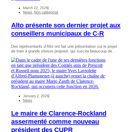
March 22, 2026
News
,
Non catégorisé
Alto présente son dernier projet aux
conseillers municipaux de C-R
Des représentants d’Alto ont fait une présentation sur le projet
de train à grande vitesse proposé, qui suscite beaucoup de…
January 2, 2026
News
Le maire de Clarence-Rockland
assermenté comme nouveau
président des CUPR