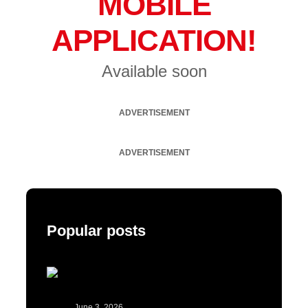
MOBILE
APPLICATION!
Available soon
ADVERTISEMENT
ADVERTISEMENT
Popular posts
June 3, 2026