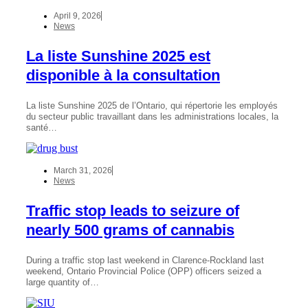
April 9, 2026
News
La liste Sunshine 2025 est
disponible à la consultation
La liste Sunshine 2025 de l’Ontario, qui répertorie les employés
du secteur public travaillant dans les administrations locales, la
santé…
March 31, 2026
News
Traffic stop leads to seizure of
nearly 500 grams of cannabis
During a traffic stop last weekend in Clarence-Rockland last
weekend, Ontario Provincial Police (OPP) officers seized a
large quantity of…