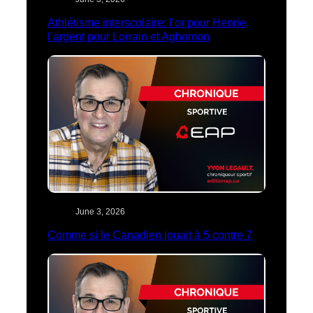
Athlétisme interscolaire: l’or pour Henrie,
l’argent pour Lorrain et Aghomon
June 3, 2026
Comme si le Canadien jouait à 5 contre 7