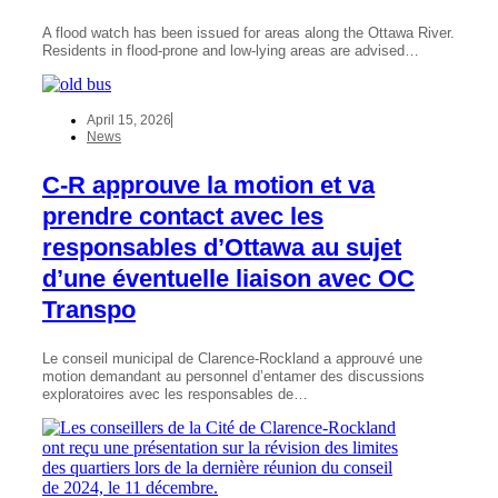
A flood watch has been issued for areas along the Ottawa River.
Residents in flood-prone and low-lying areas are advised…
April 15, 2026
News
C-R approuve la motion et va
prendre contact avec les
responsables d’Ottawa au sujet
d’une éventuelle liaison avec OC
Transpo
Le conseil municipal de Clarence-Rockland a approuvé une
motion demandant au personnel d’entamer des discussions
exploratoires avec les responsables de…