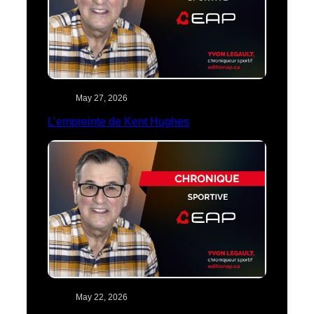
May 27, 2026
L’empreinte de Kent Hughes
May 22, 2026