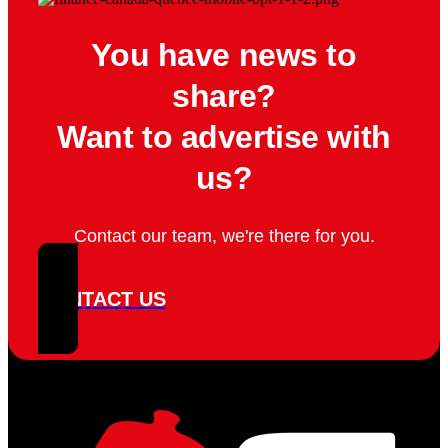
You have news to
share?
Want to advertise with
us?
Contact our team, we're there for you.
CONTACT US