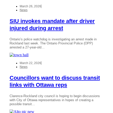
March 26, 2026
News
SIU invokes mandate after driver
injured during arrest
Ontario’s police watchdog is investigating an arrest made in
Rockland last week. The Ontario Provincial Police (OPP)
arrested a 27-year-old…
March 22, 2026
News
Councillors want to discuss transit
links with Ottawa reps
Clarence-Rockland city council is hoping to begin discussions
with City of Ottawa representatives in hopes of creating a
possible transit…