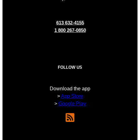
613 632-4155
1 800 267-0850
FOLLOW US
Download the app
>
App Store
>
Google Play