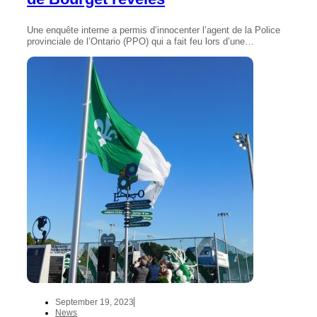
Une enquête interne a permis d’innocenter l’agent de la Police
provinciale de l’Ontario (PPO) qui a fait feu lors d’une…
September 19, 2023
News