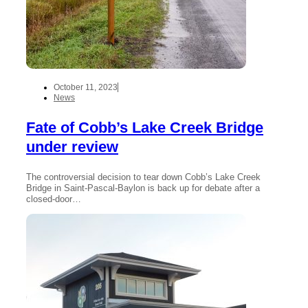
October 11, 2023
News
Fate of Cobb’s Lake Creek Bridge
under review
The controversial decision to tear down Cobb’s Lake Creek
Bridge in Saint-Pascal-Baylon is back up for debate after a
closed-door…