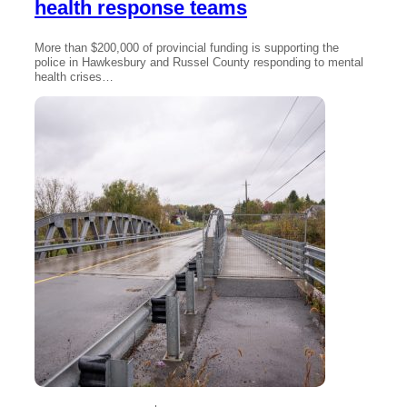
health response teams
More than $200,000 of provincial funding is supporting the
police in Hawkesbury and Russel County responding to mental
health crises…