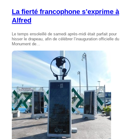
La fierté francophone s’exprime à
Alfred
Le temps ensoleillé de samedi après-midi était parfait pour
hisser le drapeau, afin de célébrer l’inauguration officielle du
Monument de…