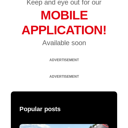
Keep and eye out for our
MOBILE
APPLICATION!
Available soon
ADVERTISEMENT
ADVERTISEMENT
Popular posts