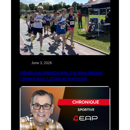
June 3, 2026
Athlétisme interscolaire: l’or pour Henrie,
l’argent pour Lorrain et Aghomon