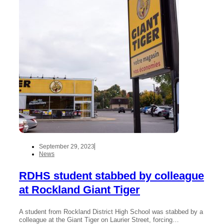
September 29, 2023
News
RDHS student stabbed by colleague
at Rockland Giant Tiger
A student from Rockland District High School was stabbed by a
colleague at the Giant Tiger on Laurier Street, forcing…