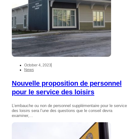
October 4, 2023
News
Nouvelle proposition de personnel
pour le service des loisirs
L’embauche ou non de personnel supplémentaire pour le service
des loisirs sera l’une des questions que le conseil devra
examiner,…