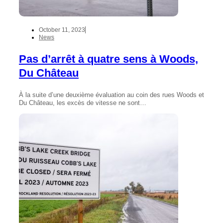
October 11, 2023
News
Pas d’arrêt à quatre sens à Woods,
Du Château
À la suite d’une deuxième évaluation au coin des rues Woods et
Du Château, les excès de vitesse ne sont…