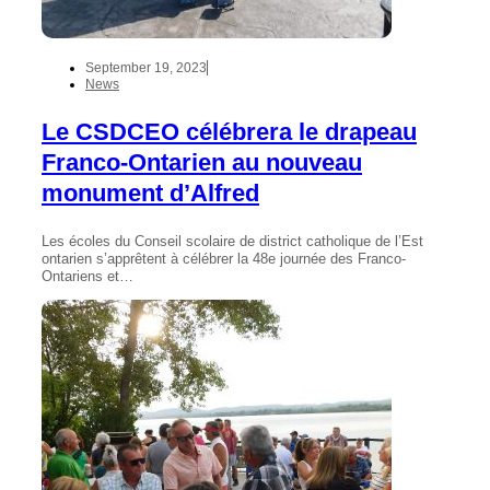
September 19, 2023
News
Le CSDCEO célébrera le drapeau
Franco-Ontarien au nouveau
monument d’Alfred
Les écoles du Conseil scolaire de district catholique de l’Est
ontarien s’apprêtent à célébrer la 48e journée des Franco-
Ontariens et…