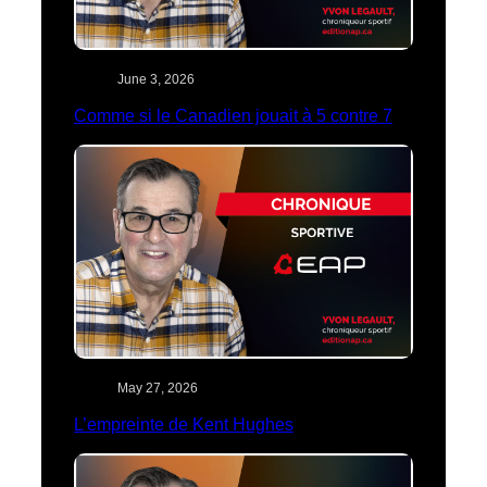
June 3, 2026
Comme si le Canadien jouait à 5 contre 7
May 27, 2026
L’empreinte de Kent Hughes