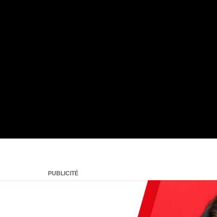
PUBLICITÉ