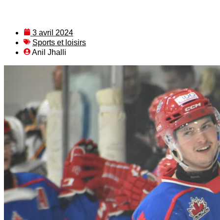
3 avril 2024
Sports et loisirs
Anil Jhalli