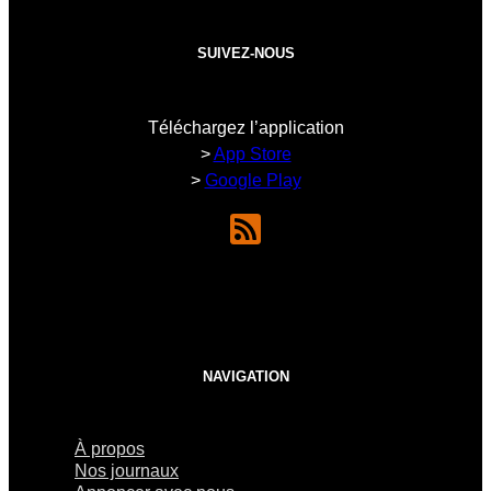
SUIVEZ-NOUS
Téléchargez l’application
>
App Store
>
Google Play
NAVIGATION
À propos
Nos journaux