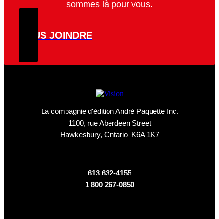
sommes là pour vous.
NOUS JOINDRE
La compagnie d’édition André Paquette Inc.
1100, rue Aberdeen Street
Hawkesbury, Ontario K6A 1K7
613 632-4155
1 800 267-0850