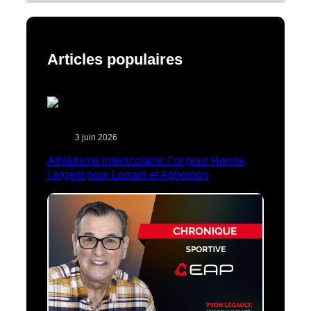
Articles populaires
3 juin 2026
Athlétisme interscolaire: l’or pour Henrie,
l’argent pour Lorrain et Aghomon