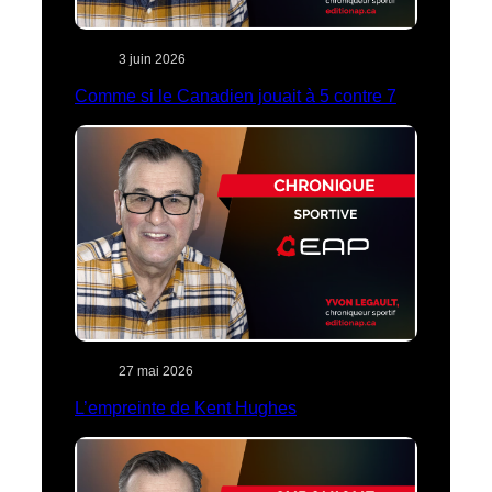
3 juin 2026
Comme si le Canadien jouait à 5 contre 7
27 mai 2026
L’empreinte de Kent Hughes