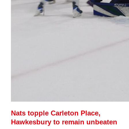
Nats topple Carleton Place,
Hawkesbury to remain unbeaten