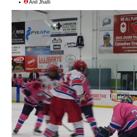
Anil Jhalli