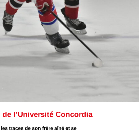
 de l’Université Concordia
les traces de son frère aîné et se