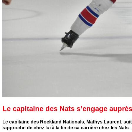
Le capitaine des Nats s’engage auprès
Le capitaine des Rockland Nationals, Mathys Laurent, suit 
rapproche de chez lui à la fin de sa carrière chez les Nats.