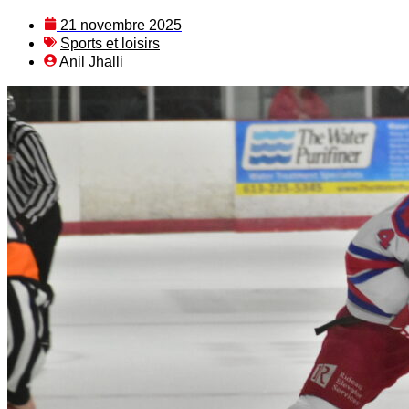
21 novembre 2025
Sports et loisirs
Anil Jhalli