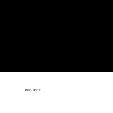
PUBLICITÉ