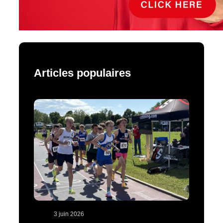
Articles populaires
3 juin 2026