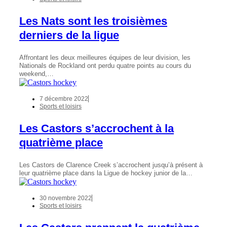
Les Nats sont les troisièmes
derniers de la ligue
Affrontant les deux meilleures équipes de leur division, les
Nationals de Rockland ont perdu quatre points au cours du
weekend,…
7 décembre 2022
Sports et loisirs
Les Castors s’accrochent à la
quatrième place
Les Castors de Clarence Creek s’accrochent jusqu’à présent à
leur quatrième place dans la Ligue de hockey junior de la…
30 novembre 2022
Sports et loisirs