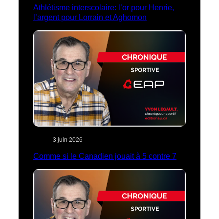
Athlétisme interscolaire: l’or pour Henrie,
l’argent pour Lorrain et Aghomon
3 juin 2026
Comme si le Canadien jouait à 5 contre 7