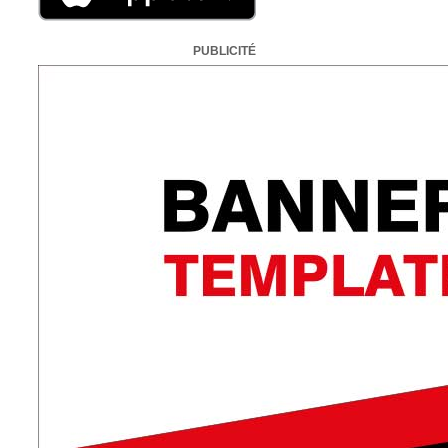
PUBLICITÉ