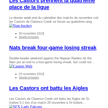
Les Castors prennent la quatrième
place de la ligue
Le dernier week-end du calendrier des matchs de novembre voit
les Castors de Clarence Creek se hisser au quatrième rang…
30 novembre 2022
Sports et loisirs
Nats break four-game losing streak
Double-header weekend against the Nepean Raiders let the
Nats put an end to a four-game losing streak, but could not…
25 novembre 2022
Sports et loisirs
Les Castors ont battu les Aigles
Les Castors de Clarence Creek ont battu les Aigles de St-
Isidore 5-1 lors d’un match 20 novembre à St-Isidore.…