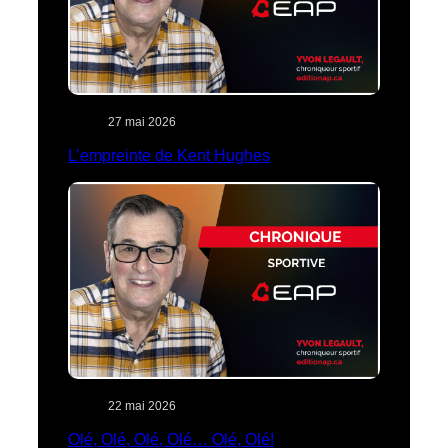
27 mai 2026
L’empreinte de Kent Hughes
22 mai 2026
Olé, Olé, Olé, Olé… Olé, Olé!