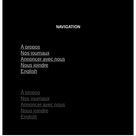
NAVIGATION
À propos
Nos journaux
Annoncer avec nous
Nous joindre
English
×
À propos
Nos journaux
Annoncer avec nous
Nous joindre
English