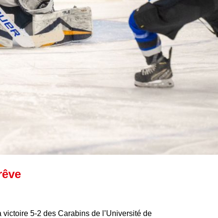
rêve
 victoire 5-2 des Carabins de l’Université de