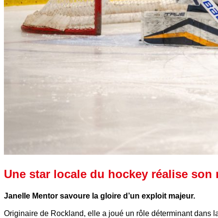
Une star locale du hockey réalise son 
Janelle Mentor savoure la gloire d’un exploit majeur.
Originaire de Rockland, elle a joué un rôle déterminant dans la