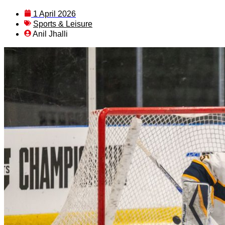
1 April 2026
Sports & Leisure
Anil Jhalli