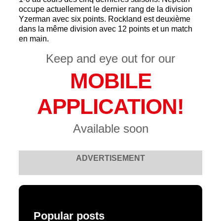
occupe actuellement le dernier rang de la division
Yzerman avec six points. Rockland est deuxième
dans la même division avec 12 points et un match
en main.
Keep and eye out for our
MOBILE
APPLICATION!
Available soon
ADVERTISEMENT
Popular posts