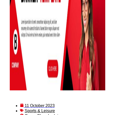
11 October 2023
Sports & Leisure