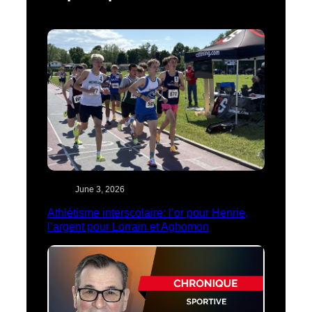
June 3, 2026
Athlétisme interscolaire: l’or pour Henrie,
l’argent pour Lorrain et Aghomon