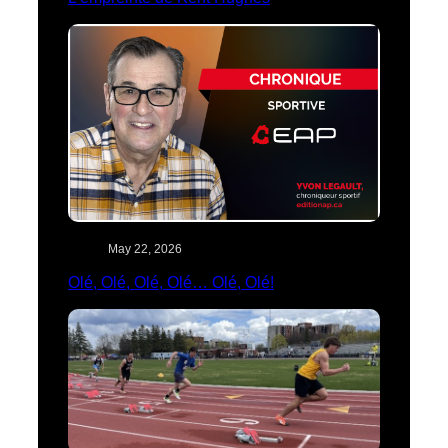
May 22, 2026
Olé, Olé, Olé, Olé… Olé, Olé!