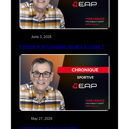
June 3, 2026
Comme si le Canadien jouait à 5 contre 7
May 27, 2026
L’empreinte de Kent Hughes