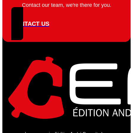
Contact our team, we're there for you.
CONTACT US