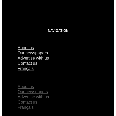
NAVIGATION
About us
Our newspapers
Advertise with us
Contact us
Français
×
About us
Our newspapers
Advertise with us
Contact us
Français