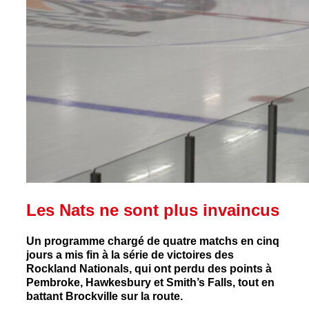
Les Nats ne sont plus invaincus
Un programme chargé de quatre matchs en cinq
jours a mis fin à la série de victoires des
Rockland Nationals, qui ont perdu des points à
Pembroke, Hawkesbury et Smith’s Falls, tout en
battant Brockville sur la route.