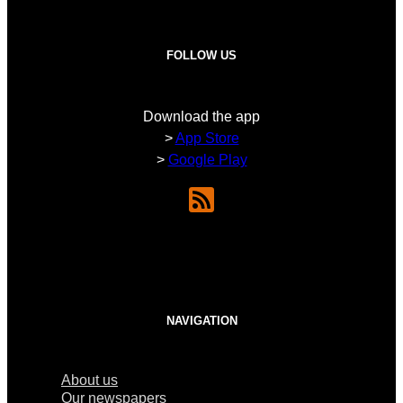
FOLLOW US
Download the app
>
App Store
>
Google Play
NAVIGATION
About us
Our newspapers