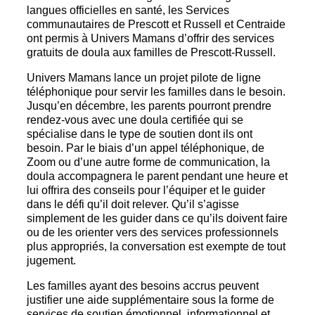
langues officielles en santé, les Services
communautaires de Prescott et Russell et Centraide
ont permis à Univers Mamans d’offrir des services
gratuits de doula aux familles de Prescott-Russell.
Univers Mamans lance un projet pilote de ligne
téléphonique pour servir les familles dans le besoin.
Jusqu’en décembre, les parents pourront prendre
rendez-vous avec une doula certifiée qui se
spécialise dans le type de soutien dont ils ont
besoin. Par le biais d’un appel téléphonique, de
Zoom ou d’une autre forme de communication, la
doula accompagnera le parent pendant une heure et
lui offrira des conseils pour l’équiper et le guider
dans le défi qu’il doit relever. Qu’il s’agisse
simplement de les guider dans ce qu’ils doivent faire
ou de les orienter vers des services professionnels
plus appropriés, la conversation est exempte de tout
jugement.
Les familles ayant des besoins accrus peuvent
justifier une aide supplémentaire sous la forme de
services de soutien émotionnel, informationnel et