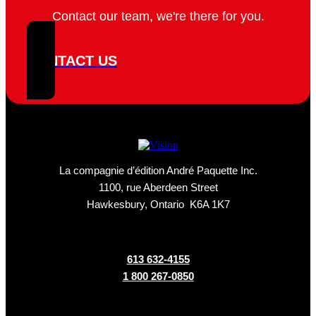
Contact our team, we're there for you.
CONTACT US
La compagnie d’édition André Paquette Inc.
1100, rue Aberdeen Street
Hawkesbury, Ontario K6A 1K7
613 632-4155
1 800 267-0850