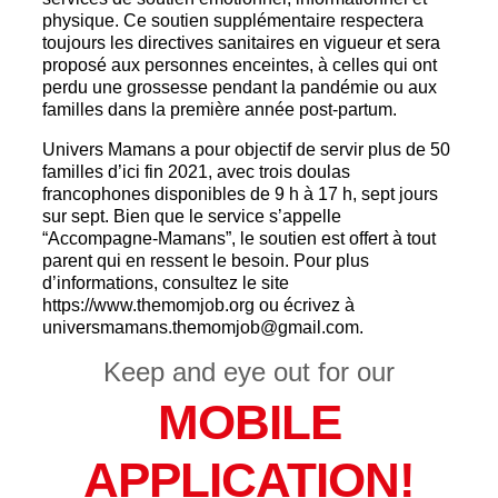
physique. Ce soutien supplémentaire respectera
toujours les directives sanitaires en vigueur et sera
proposé aux personnes enceintes, à celles qui ont
perdu une grossesse pendant la pandémie ou aux
familles dans la première année post-partum.
Univers Mamans a pour objectif de servir plus de 50
familles d’ici fin 2021, avec trois doulas
francophones disponibles de 9 h à 17 h, sept jours
sur sept. Bien que le service s’appelle
“Accompagne-Mamans”, le soutien est offert à tout
parent qui en ressent le besoin. Pour plus
d’informations, consultez le site
https://www.themomjob.org ou écrivez à
universmamans.themomjob@gmail.com.
Keep and eye out for our
MOBILE
APPLICATION!