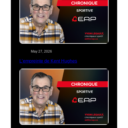
May 27, 2026
L’empreinte de Kent Hughes