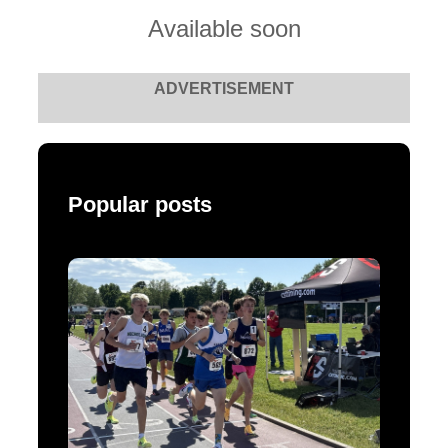
Available soon
ADVERTISEMENT
Popular posts