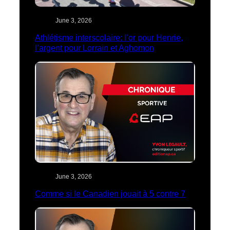
June 3, 2026
Athlétisme interscolaire: l’or pour Henrie,
l’argent pour Lorrain et Aghomon
June 3, 2026
Comme si le Canadien jouait à 5 contre 7