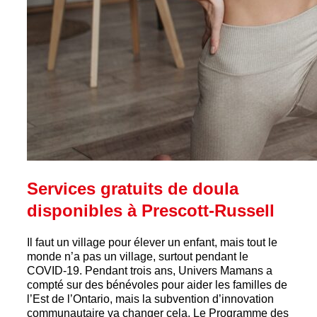
Services gratuits de doula
disponibles à Prescott-Russell
Il faut un village pour élever un enfant, mais tout le
monde n’a pas un village, surtout pendant le
COVID-19. Pendant trois ans, Univers Mamans a
compté sur des bénévoles pour aider les familles de
l’Est de l’Ontario, mais la subvention d’innovation
communautaire va changer cela. Le Programme des