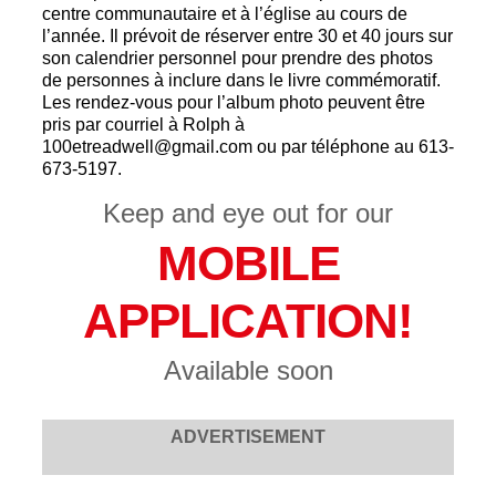
centre communautaire et à l’église au cours de
l’année. Il prévoit de réserver entre 30 et 40 jours sur
son calendrier personnel pour prendre des photos
de personnes à inclure dans le livre commémoratif.
Les rendez-vous pour l’album photo peuvent être
pris par courriel à Rolph à
100etreadwell@gmail.com ou par téléphone au 613-
673-5197.
Keep and eye out for our
MOBILE
APPLICATION!
Available soon
ADVERTISEMENT