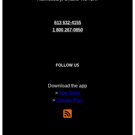
613 632-4155
1 800 267-0850
FOLLOW US
Download the app
>
App Store
>
Google Play