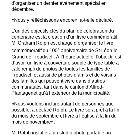
d’organiser un dernier événement spécial en
décembre.
«Nous y réfléchissons encore», a-t-elle déclaré.
L’un des objectifs clés du plan de célébration du
centenaire est la création d’un livre commémoratif.
M. Graham Rolph est chargé d’organiser le livre
e
commémoratif du 100
anniversaire de St-Léon-le-
Grand de Treadwell. À l’heure actuelle, l’objectif est
d’avoir un livre à couverture souple de type table à
café rempli de photos de toutes les familles de
Treadwell et aussi de photos d’amis et de voisins
des familles qui peuvent vivre dans d’autres
communautés, tant dans le canton d’Alfred-
Plantagenet qu’à l’extérieur de la municipalité.
«Nous voulons inclure autant de personnes que
possible, a déclaré Rolph. Le livre sera prêt à la fin
du mois de septembre et livré à l’église à la fin du
mois de novembre».
M. Rolph installera un studio photo portable au