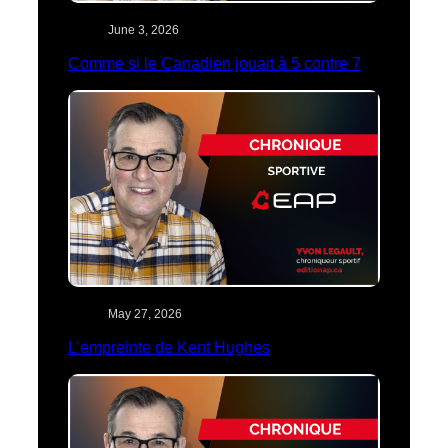
June 3, 2026
Comme si le Canadien jouait à 5 contre 7
May 27, 2026
L’empreinte de Kent Hughes