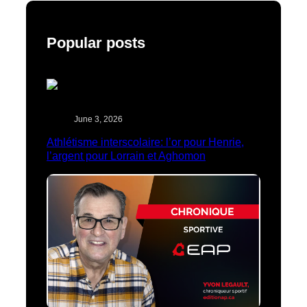
Popular posts
June 3, 2026
Athlétisme interscolaire: l’or pour Henrie,
l’argent pour Lorrain et Aghomon