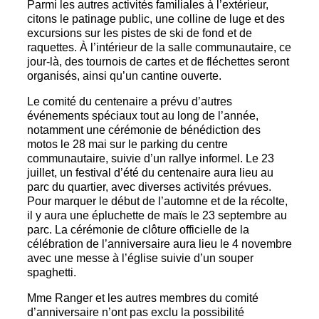
Parmi les autres activités familiales à l’extérieur,
citons le patinage public, une colline de luge et des
excursions sur les pistes de ski de fond et de
raquettes. À l’intérieur de la salle communautaire, ce
jour-là, des tournois de cartes et de fléchettes seront
organisés, ainsi qu’un cantine ouverte.
Le comité du centenaire a prévu d’autres
événements spéciaux tout au long de l’année,
notamment une cérémonie de bénédiction des
motos le 28 mai sur le parking du centre
communautaire, suivie d’un rallye informel. Le 23
juillet, un festival d’été du centenaire aura lieu au
parc du quartier, avec diverses activités prévues.
Pour marquer le début de l’automne et de la récolte,
il y aura une épluchette de maïs le 23 septembre au
parc. La cérémonie de clôture officielle de la
célébration de l’anniversaire aura lieu le 4 novembre
avec une messe à l’église suivie d’un souper
spaghetti.
Mme Ranger et les autres membres du comité
d’anniversaire n’ont pas exclu la possibilité