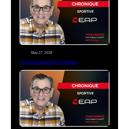
May 27, 2026
L’empreinte de Kent Hughes