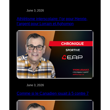
June 3, 2026
Athlétisme interscolaire: l’or pour Henrie,
l’argent pour Lorrain et Aghomon
June 3, 2026
Comme si le Canadien jouait à 5 contre 7