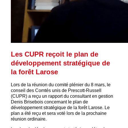
Les CUPR reçoit le plan de
développement stratégique de
la forêt Larose
Lors de la réunion du comité plénier du 8 mars, le
conseil des Comtés unis de Prescott-Russell
(CUPR) a reçu un rapport du consultant en gestion
Denis Brisebois concernant le plan de
développement stratégique de la forêt Larose. Le
plan a été reçu et sera voté lors de la prochaine
réunion ordinaire.