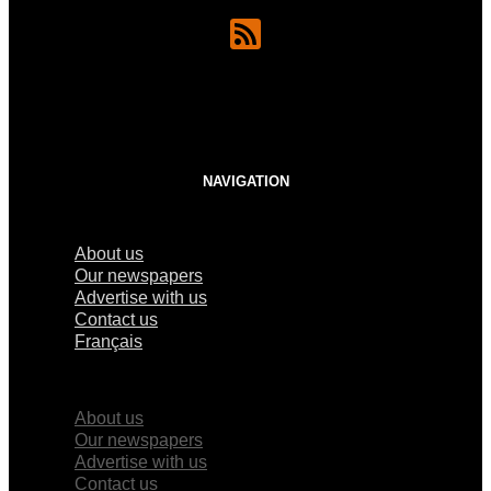
NAVIGATION
About us
Our newspapers
Advertise with us
Contact us
Français
×
About us
Our newspapers
Advertise with us
Contact us