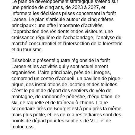
Le plan de développement stratégique s’étend sur
une période de cinq ans, de 2023 à 2027, et
informera les décisions prises concernant la forêt
Larose. Le plan s’articule autour de cinq critères
principaux : une offre importante d’activités,
l’approbation des résidents et des visiteurs, une
croissance régulière de l’achalandage, l’analyse du
marché concurrentiel et l’intersection de la foresterie
et du tourisme.
Brisebois a présenté quatre régions de la forêt
Larose et les activités qui y sont actuellement
organisées. L’aire principale, près de Limoges,
comprend un centre d’accueil, un pavillon de pique-
nique, des installations de location et des toilettes.
C’est le point de départ des sentiers de vélo de
montagne, de randonnée pédestre, d’équitation, de
ski, de raquette et de traîneau à chiens. L’aire
secondaire près de Bourget est à peu près la même,
mais plus petite, et les deux aires tertiaires sont des
points de départ pour les sentiers de VTT et de
motocross.