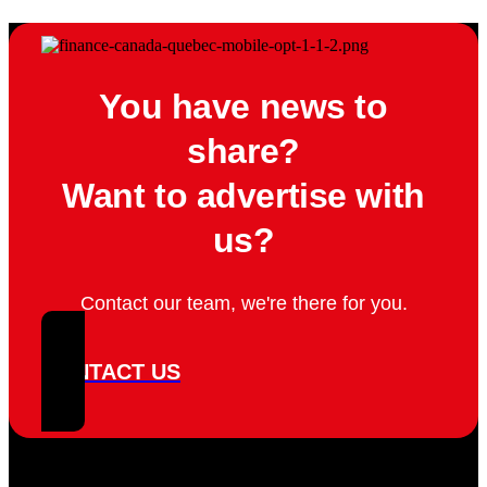
You have news to
share?
Want to advertise with
us?
Contact our team, we're there for you.
CONTACT US