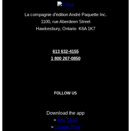
La compagnie d’édition André Paquette Inc.
1100, rue Aberdeen Street
Hawkesbury, Ontario K6A 1K7
613 632-4155
1 800 267-0850
FOLLOW US
Download the app
>
App Store
>
Google Play