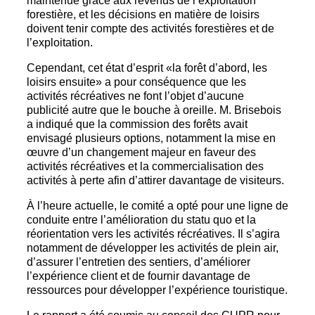
maintenue grâce aux revenus de l’exploitation
forestière, et les décisions en matière de loisirs
doivent tenir compte des activités forestières et de
l’exploitation.
Cependant, cet état d’esprit «la forêt d’abord, les
loisirs ensuite» a pour conséquence que les
activités récréatives ne font l’objet d’aucune
publicité autre que le bouche à oreille. M. Brisebois
a indiqué que la commission des forêts avait
envisagé plusieurs options, notamment la mise en
œuvre d’un changement majeur en faveur des
activités récréatives et la commercialisation des
activités à perte afin d’attirer davantage de visiteurs.
À l’heure actuelle, le comité a opté pour une ligne de
conduite entre l’amélioration du statu quo et la
réorientation vers les activités récréatives. Il s’agira
notamment de développer les activités de plein air,
d’assurer l’entretien des sentiers, d’améliorer
l’expérience client et de fournir davantage de
ressources pour développer l’expérience touristique.