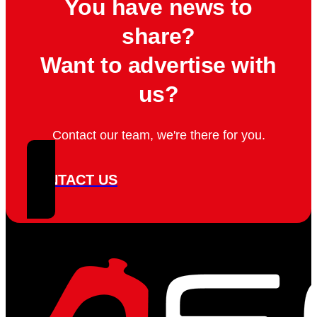
You have news to
share?
Want to advertise with
us?
Contact our team, we're there for you.
CONTACT US