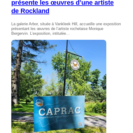
présente les œuvres d’une artiste
de Rockland
La galerie Arbor, située à Vankleek Hill, accueille une exposition
présentant les œuvres de l’artiste rochelaise Monique
Bergervin. L’exposition, intitulée…