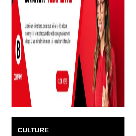
CULTURE