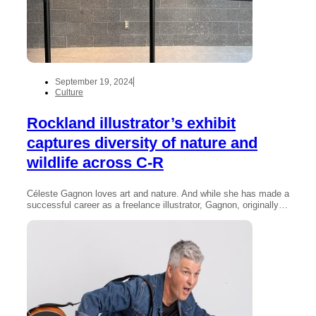
September 19, 2024
Culture
Rockland illustrator’s exhibit
captures diversity of nature and
wildlife across C-R
Céleste Gagnon loves art and nature. And while she has made a
successful career as a freelance illustrator, Gagnon, originally…