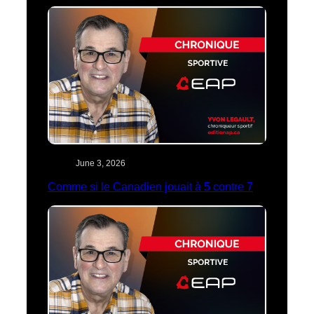
June 3, 2026
Comme si le Canadien jouait à 5 contre 7