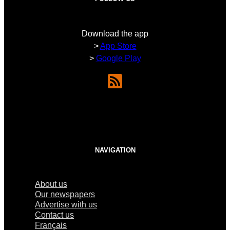
Download the app
>
App Store
>
Google Play
NAVIGATION
About us
Our newspapers
Advertise with us
Contact us
Français