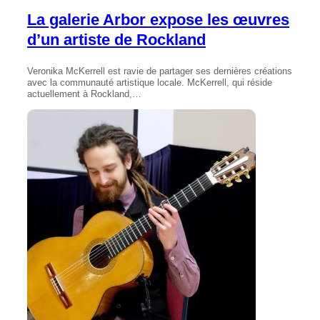
La galerie Arbor expose les œuvres
d’un artiste de Rockland
Veronika McKerrell est ravie de partager ses dernières créations
avec la communauté artistique locale. McKerrell, qui réside
actuellement à Rockland,…