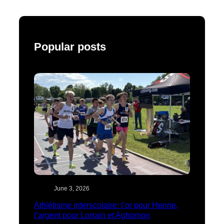
Popular posts
June 3, 2026
Athlétisme interscolaire: l’or pour Henrie,
l’argent pour Lorrain et Aghomon