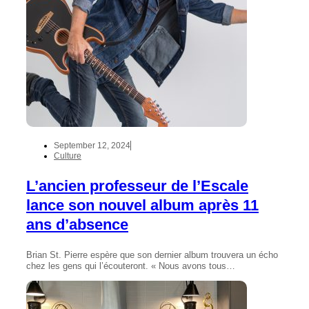
September 12, 2024
Culture
L’ancien professeur de l’Escale
lance son nouvel album après 11
ans d’absence
Brian St. Pierre espère que son dernier album trouvera un écho
chez les gens qui l’écouteront. « Nous avons tous…