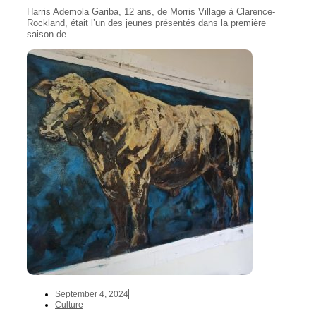
Harris Ademola Gariba, 12 ans, de Morris Village à Clarence-
Rockland, était l’un des jeunes présentés dans la première
saison de…
September 4, 2024
Culture