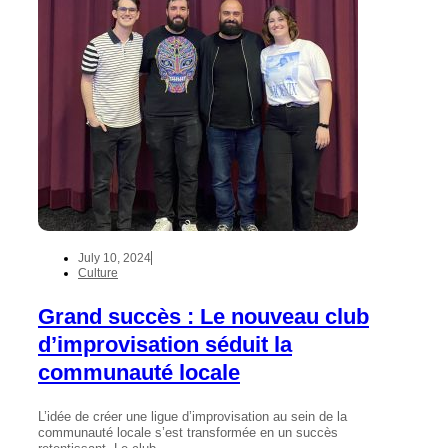
July 10, 2024
Culture
Grand succès : Le nouveau club
d’improvisation séduit la
communauté locale
L’idée de créer une ligue d’improvisation au sein de la
communauté locale s’est transformée en un succès