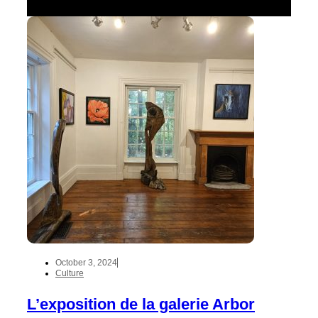
October 3, 2024
Culture
L’exposition de la galerie Arbor