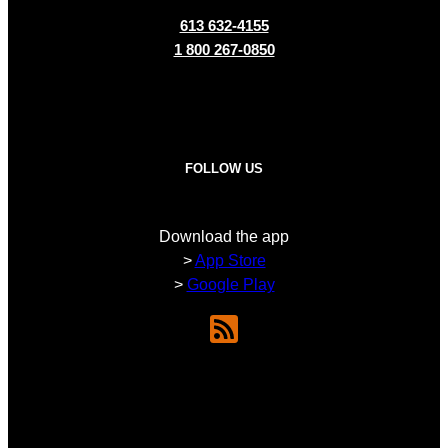
613 632-4155
1 800 267-0850
FOLLOW US
Download the app
>
App Store
>
Google Play