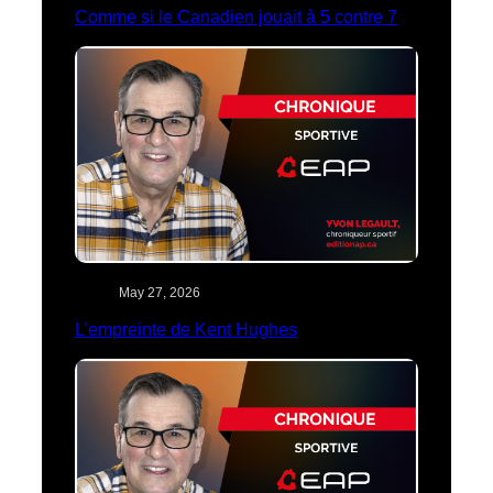
Comme si le Canadien jouait à 5 contre 7
May 27, 2026
L’empreinte de Kent Hughes