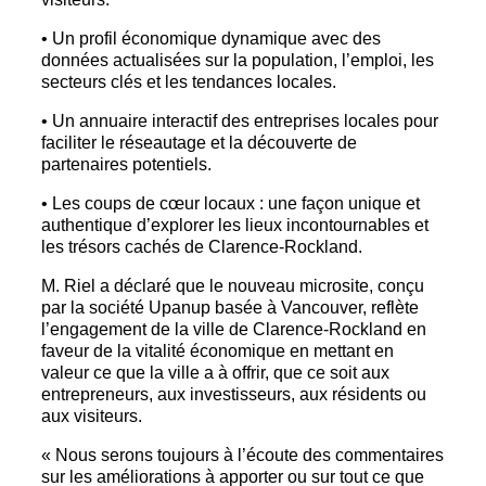
• Un profil économique dynamique avec des
données actualisées sur la population, l’emploi, les
secteurs clés et les tendances locales.
• Un annuaire interactif des entreprises locales pour
faciliter le réseautage et la découverte de
partenaires potentiels.
• Les coups de cœur locaux : une façon unique et
authentique d’explorer les lieux incontournables et
les trésors cachés de Clarence-Rockland.
M. Riel a déclaré que le nouveau microsite, conçu
par la société Upanup basée à Vancouver, reflète
l’engagement de la ville de Clarence-Rockland en
faveur de la vitalité économique en mettant en
valeur ce que la ville a à offrir, que ce soit aux
entrepreneurs, aux investisseurs, aux résidents ou
aux visiteurs.
« Nous serons toujours à l’écoute des commentaires
sur les améliorations à apporter ou sur tout ce que