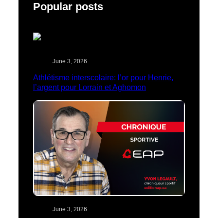
Popular posts
June 3, 2026
Athlétisme interscolaire: l’or pour Henrie,
l’argent pour Lorrain et Aghomon
June 3, 2026