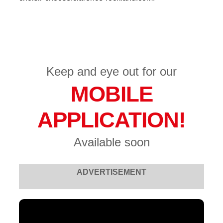
Keep and eye out for our
MOBILE
APPLICATION!
Available soon
ADVERTISEMENT