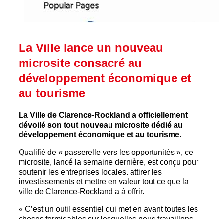
La Ville lance un nouveau
microsite consacré au
développement économique et
au tourisme
La Ville de Clarence-Rockland a officiellement
dévoilé son tout nouveau microsite dédié au
développement économique et au tourisme.
Qualifié de « passerelle vers les opportunités », ce
microsite, lancé la semaine dernière, est conçu pour
soutenir les entreprises locales, attirer les
investissements et mettre en valeur tout ce que la
ville de Clarence-Rockland a à offrir.
« C’est un outil essentiel qui met en avant toutes les
choses formidables sur lesquelles nous travaillons