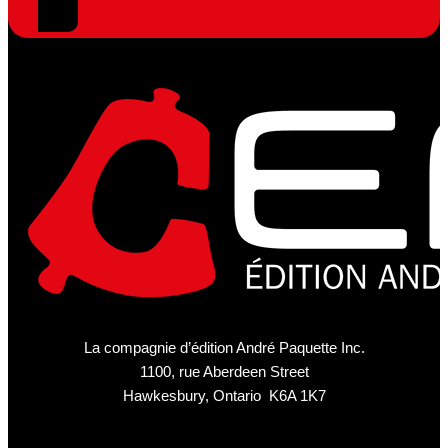
La compagnie d’édition André Paquette Inc.
1100, rue Aberdeen Street
Hawkesbury, Ontario K6A 1K7