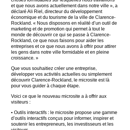
et que nous avons actuellement dans notre ville », a
déclaré Ali Riel, directeur du développement
économique et du tourisme de la ville de Clarence-
Rockland. « Nous disposons en réalité d’un outil de
marketing et de promotion qui permet à tout le
monde de découvrir ce qui se passe à Clarence-
Rockland, ce que nous faisons pour aider les
entreprises et ce que nous avons à offrir pour attirer
les gens dans notre ville formidable et en pleine
croissance. »
Que vous souhaitiez créer une entreprise,
développer vos activités actuelles ou simplement
découvrir Clarence-Rockland, le microsite est là
pour vous guider à chaque étape.
Voici ce que le nouveau microsite a à offrir aux
visiteurs :
• Outils interactifs : le microsite propose une gamme
d’outils interactifs conçus pour informer, inspirer et
soutenir les entrepreneurs, les investisseurs et les
visiteurs.