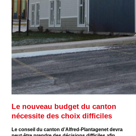
Le nouveau budget du canton
nécessite des choix difficiles
Le conseil du canton d’Alfred-Plantagenet devra
peut-être prendre des décisions difficiles afin