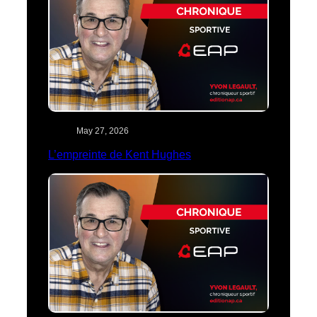
May 27, 2026
L’empreinte de Kent Hughes