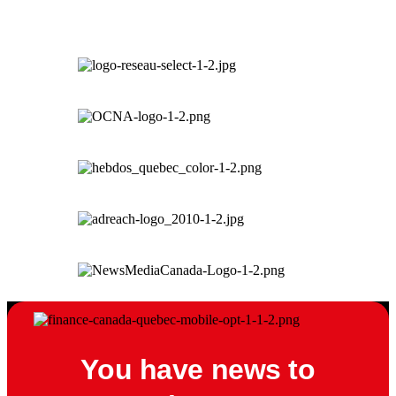
You have news to