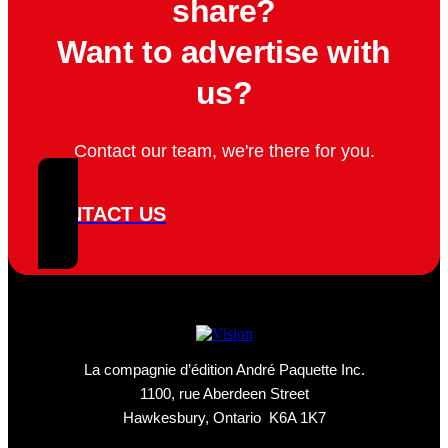
share?
Want to advertise with
us?
Contact our team, we're there for you.
CONTACT US
La compagnie d’édition André Paquette Inc.
1100, rue Aberdeen Street
Hawkesbury, Ontario K6A 1K7