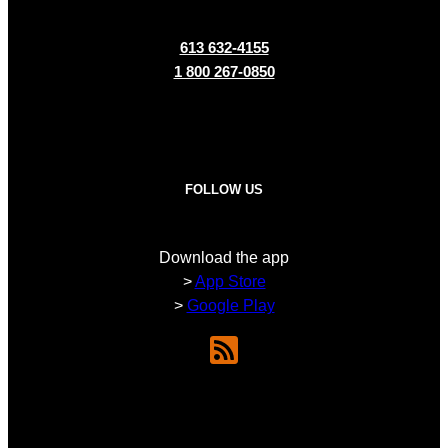
613 632-4155
1 800 267-0850
FOLLOW US
Download the app
>
App Store
>
Google Play