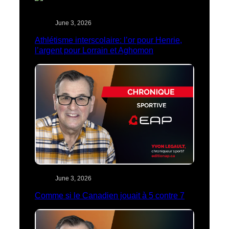
June 3, 2026
Athlétisme interscolaire: l’or pour Henrie,
l’argent pour Lorrain et Aghomon
June 3, 2026
Comme si le Canadien jouait à 5 contre 7