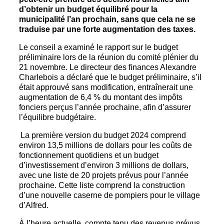
d’obtenir un budget équilibré pour la
municipalité l’an prochain, sans que cela ne se
traduise par une forte augmentation des taxes.
Le conseil a examiné le rapport sur le budget
préliminaire lors de la réunion du comité plénier du
21 novembre. Le directeur des finances Alexandre
Charlebois a déclaré que le budget préliminaire, s’il
était approuvé sans modification, entraînerait une
augmentation de 6,4 % du montant des impôts
fonciers perçus l’année prochaine, afin d’assurer
l’équilibre budgétaire.
La première version du budget 2024 comprend
environ 13,5 millions de dollars pour les coûts de
fonctionnement quotidiens et un budget
d’investissement d’environ 3 millions de dollars,
avec une liste de 20 projets prévus pour l’année
prochaine. Cette liste comprend la construction
d’une nouvelle caserne de pompiers pour le village
d’Alfred.
À l’heure actuelle, compte tenu des revenus prévus