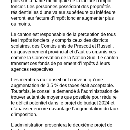
plus sur la partie municipale de la facture d’impôt
foncier. Les personnes possédant des propriétés
résidentielles d’une valeur supérieure ou inférieure
verront leur facture d’impôt foncier augmenter plus
ou moins.
Le canton est responsable de la perception de tous
les impôts fonciers, y compris ceux des districts
scolaires, des Comtés unis de Prescott et Russell,
du gouvernement provincial et d’autres organismes
comme la Conservation de la Nation Sud. Le canton
transmet ces fonds de paiement d’impôts à leurs
agences respectives.
Les membres du conseil ont convenu qu’une
augmentation de 3,5 % des taxes était acceptable.
Toutefois, le conseil a demandé à l’administration de
trouver autant de moyens que possible pour réduire
le déficit potentiel dans le projet de budget 2024 et
d’abaisser encore davantage l’augmentation du taux
d’imposition.
L’administration présentera le deuxième projet de