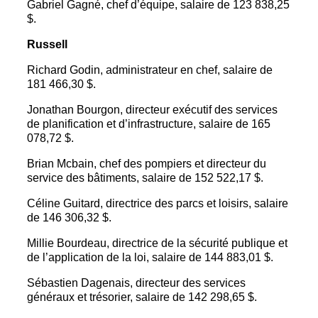
Gabriel Gagné, chef d’équipe, salaire de 123 838,25
$.
Russell
Richard Godin, administrateur en chef, salaire de
181 466,30 $.
Jonathan Bourgon, directeur exécutif des services
de planification et d’infrastructure, salaire de 165
078,72 $.
Brian Mcbain, chef des pompiers et directeur du
service des bâtiments, salaire de 152 522,17 $.
Céline Guitard, directrice des parcs et loisirs, salaire
de 146 306,32 $.
Millie Bourdeau, directrice de la sécurité publique et
de l’application de la loi, salaire de 144 883,01 $.
Sébastien Dagenais, directeur des services
généraux et trésorier, salaire de 142 298,65 $.