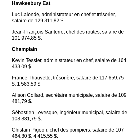
Hawkesbury Est
Luc Lalonde, administrateur en chef et trésorier,
salaire de 129 311,82 $.
Jean-François Santerre, chef des routes, salaire de
101 974,85 $.
Champlain
Kevin Tessier, administrateur en chef, salaire de 164
433,09 $.
France Thauvette, trésorière, salaire de 117 659,75
$, 1 583,59 $.
Alison Collard, secrétaire municipale, salaire de 109
481,79 $.
Sébastien Levesque, ingénieur municipal, salaire de
108 881,79 $.
Ghislain Pigeon, chef des pompiers, salaire de 107
464,30 $, 4 415,55 $.