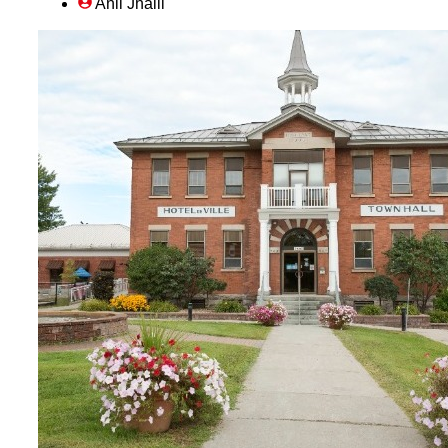
Anil Jhalli