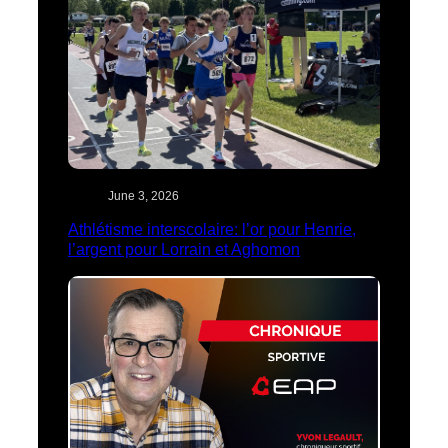
June 3, 2026
Athlétisme interscolaire: l’or pour Henrie,
l’argent pour Lorrain et Aghomon