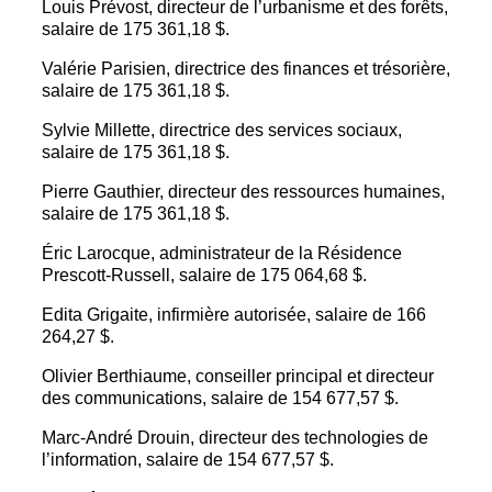
Louis Prévost, directeur de l’urbanisme et des forêts,
salaire de 175 361,18 $.
Valérie Parisien, directrice des finances et trésorière,
salaire de 175 361,18 $.
Sylvie Millette, directrice des services sociaux,
salaire de 175 361,18 $.
Pierre Gauthier, directeur des ressources humaines,
salaire de 175 361,18 $.
Éric Larocque, administrateur de la Résidence
Prescott-Russell, salaire de 175 064,68 $.
Edita Grigaite, infirmière autorisée, salaire de 166
264,27 $.
Olivier Berthiaume, conseiller principal et directeur
des communications, salaire de 154 677,57 $.
Marc-André Drouin, directeur des technologies de
l’information, salaire de 154 677,57 $.