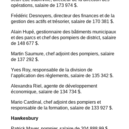
opérations, salaire de 173 974 $.
Frédéric Desnoyers, directeur des finances et de la
gestion des actifs et trésorier, salaire de 170 381 $.
Alain Hupé, gestionnaire des bâtiments municipaux
et des parcs et chef des pompiers de district, salaire
de 148 677 $.
Martin Saumure, chef adjoint des pompiers, salaire
de 137 292 $.
Yves Roy, responsable de la division de
l’application des règlements, salaire de 135 342 $.
Alexandra Riel, agente de développement
économique, salaire de 134 734 $.
Mario Cardinal, chef adjoint des pompiers et
responsable de la formation, salaire de 133 927 $.
Hawkesbury
Patrick Mayer, pompier, salaire de 204 888,99 $.