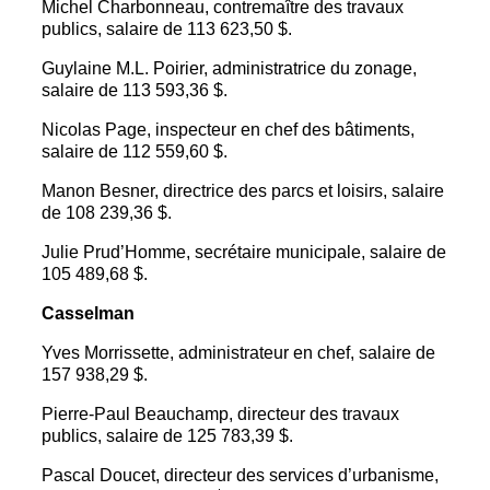
Michel Charbonneau, contremaître des travaux
publics, salaire de 113 623,50 $.
Guylaine M.L. Poirier, administratrice du zonage,
salaire de 113 593,36 $.
Nicolas Page, inspecteur en chef des bâtiments,
salaire de 112 559,60 $.
Manon Besner, directrice des parcs et loisirs, salaire
de 108 239,36 $.
Julie Prud’Homme, secrétaire municipale, salaire de
105 489,68 $.
Casselman
Yves Morrissette, administrateur en chef, salaire de
157 938,29 $.
Pierre-Paul Beauchamp, directeur des travaux
publics, salaire de 125 783,39 $.
Pascal Doucet, directeur des services d’urbanisme,