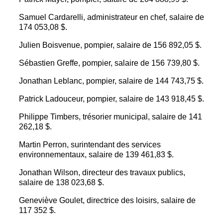
Samuel Cardarelli, administrateur en chef, salaire de
174 053,08 $.
Julien Boisvenue, pompier, salaire de 156 892,05 $.
Sébastien Greffe, pompier, salaire de 156 739,80 $.
Jonathan Leblanc, pompier, salaire de 144 743,75 $.
Patrick Ladouceur, pompier, salaire de 143 918,45 $.
Philippe Timbers, trésorier municipal, salaire de 141
262,18 $.
Martin Perron, surintendant des services
environnementaux, salaire de 139 461,83 $.
Jonathan Wilson, directeur des travaux publics,
salaire de 138 023,68 $.
Geneviève Goulet, directrice des loisirs, salaire de
117 352 $.