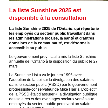
La liste Sunshine 2025 est
disponible à la consultation
La liste Sunshine 2025 de l’Ontario, qui répertorie
les employés du secteur public travaillant dans
les administrations locales, la santé et d’autres
domaines de la communauté, est désormais
accessible au public.
Le gouvernement provincial a mis la liste Sunshine
annuelle de l’Ontario à la disposition du public le 27
mars.
La Sunshine List a vu le jour en 1996 avec
l’adoption de la Loi sur la divulgation des salaires
dans le secteur public (PSSD) par le gouvernement
progressiste-conservateur de Mike Harris. L’objectif
de la PSSD était d’assurer « la divulgation publique
des salaires et des avantages sociaux versés aux
employés du secteur public percevant un salaire