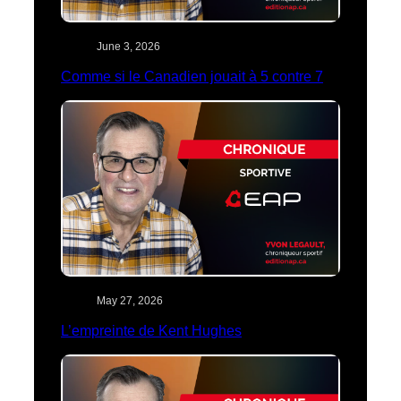
June 3, 2026
Comme si le Canadien jouait à 5 contre 7
May 27, 2026
L’empreinte de Kent Hughes