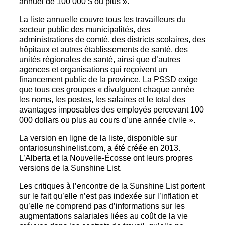
annuel de 100 000 $ ou plus ».
La liste annuelle couvre tous les travailleurs du
secteur public des municipalités, des
administrations de comté, des districts scolaires, des
hôpitaux et autres établissements de santé, des
unités régionales de santé, ainsi que d’autres
agences et organisations qui reçoivent un
financement public de la province. La PSSD exige
que tous ces groupes « divulguent chaque année
les noms, les postes, les salaires et le total des
avantages imposables des employés percevant 100
000 dollars ou plus au cours d’une année civile ».
La version en ligne de la liste, disponible sur
ontariosunshinelist.com, a été créée en 2013.
L’Alberta et la Nouvelle-Écosse ont leurs propres
versions de la Sunshine List.
Les critiques à l’encontre de la Sunshine List portent
sur le fait qu’elle n’est pas indexée sur l’inflation et
qu’elle ne comprend pas d’informations sur les
augmentations salariales liées au coût de la vie