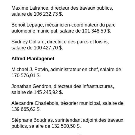
Maxime Lafrance, directeur des travaux publics,
salaire de 106 232,73 $.
Benoît Lepage, mécanicien-coordinateur du parc
automobile municipal, salaire de 101 348,59 $.
Sydney Collard, directrice des parcs et loisirs,
salaire de 100 427,70 $.
Alfred-Plantagenet
Michael J. Potvin, administrateur en chef, salaire de
170 576,01 $.
Jonathan Gendron, directeur des infrastructures,
salaire de 145 245,92 $.
Alexandre Charlebois, trésorier municipal, salaire de
139 665,62 $.
Stéphane Boudrias, surintendant adjoint des travaux
publics, salaire de 132 500,50 $.