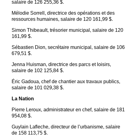
salaire de 126 255,36 $.
Mélodie Sorrell, directrice des opérations et des
ressources humaines, salaire de 120 161,99 $.
Simon Thibeault, trésorier municipal, salaire de 120
161,99 $.
Sébastien Dion, secrétaire municipal, salaire de 106
679,51 $.
Jenna Huisman, directrice des parcs et loisirs,
salaire de 102 125,84 $.
Éric Gadoua, chef de chantier aux travaux publics,
salaire de 101 029,38 $.
La Nation
Pierre Leroux, administrateur en chef, salaire de 181
954,08 $.
Guylain Lafleche, directeur de l’urbanisme, salaire
de 158 113,75 $.