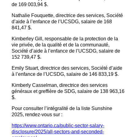
de 169 003,94 $.
Nathalie Fouquette, directrice des services, Société
d’aide à l’enfance de l’UCSDG, salaire de 168
841,47 $.
Kimberley Gill, responsable de la protection de la
vie privée, de la qualité et de la communauté,
Société d’aide à l’enfance de l’UCSDG, salaire de
152 739,47 $.
Emily Stuart, directrice des services, Société d’aide
à l’enfance de l’UCSDG, salaire de 146 833,19 $.
Kimberly Casselman, directrice des services
généraux et greffière de SDG, salaire de 138 963,16
$.
Pour consulter l’intégralité de la liste Sunshine
2025, rendez-vous sur :
https://www.ontario.ca/public-sector-salary-
disclosure/2025/all-sectors-and-seconded-