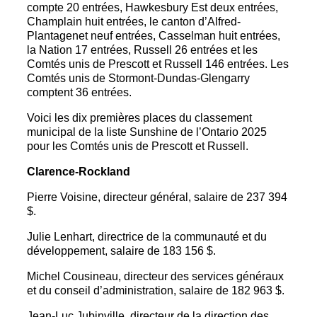
compte 20 entrées, Hawkesbury Est deux entrées,
Champlain huit entrées, le canton d’Alfred-
Plantagenet neuf entrées, Casselman huit entrées,
la Nation 17 entrées, Russell 26 entrées et les
Comtés unis de Prescott et Russell 146 entrées. Les
Comtés unis de Stormont-Dundas-Glengarry
comptent 36 entrées.
Voici les dix premières places du classement
municipal de la liste Sunshine de l’Ontario 2025
pour les Comtés unis de Prescott et Russell.
Clarence-Rockland
Pierre Voisine, directeur général, salaire de 237 394
$.
Julie Lenhart, directrice de la communauté et du
développement, salaire de 183 156 $.
Michel Cousineau, directeur des services généraux
et du conseil d’administration, salaire de 182 963 $.
Jean-Luc Jubinville, directeur de la direction des