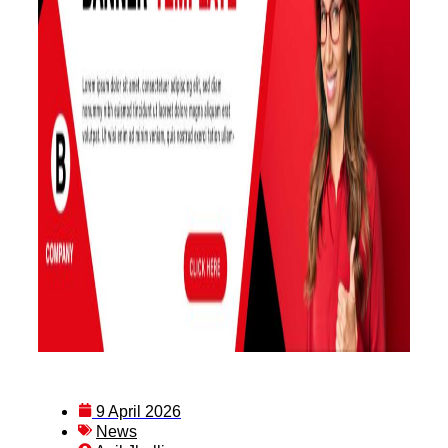
9 April 2026
News