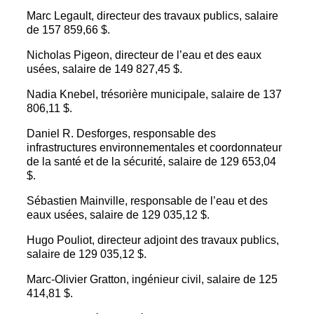
Marc Legault, directeur des travaux publics, salaire
de 157 859,66 $.
Nicholas Pigeon, directeur de l’eau et des eaux
usées, salaire de 149 827,45 $.
Nadia Knebel, trésorière municipale, salaire de 137
806,11 $.
Daniel R. Desforges, responsable des
infrastructures environnementales et coordonnateur
de la santé et de la sécurité, salaire de 129 653,04
$.
Sébastien Mainville, responsable de l’eau et des
eaux usées, salaire de 129 035,12 $.
Hugo Pouliot, directeur adjoint des travaux publics,
salaire de 129 035,12 $.
Marc-Olivier Gratton, ingénieur civil, salaire de 125
414,81 $.