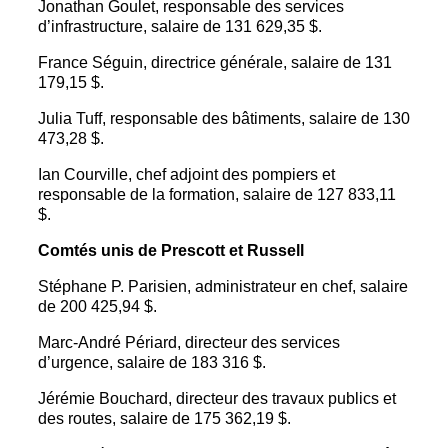
Jonathan Goulet, responsable des services
d’infrastructure, salaire de 131 629,35 $.
France Séguin, directrice générale, salaire de 131
179,15 $.
Julia Tuff, responsable des bâtiments, salaire de 130
473,28 $.
Ian Courville, chef adjoint des pompiers et
responsable de la formation, salaire de 127 833,11
$.
Comtés unis de Prescott et Russell
Stéphane P. Parisien, administrateur en chef, salaire
de 200 425,94 $.
Marc-André Périard, directeur des services
d’urgence, salaire de 183 316 $.
Jérémie Bouchard, directeur des travaux publics et
des routes, salaire de 175 362,19 $.