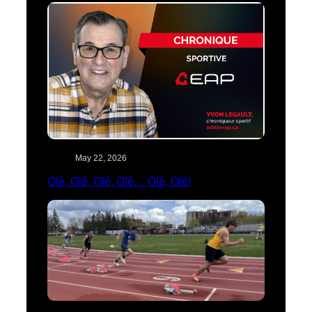
May 22, 2026
Olé, Olé, Olé, Olé… Olé, Olé!