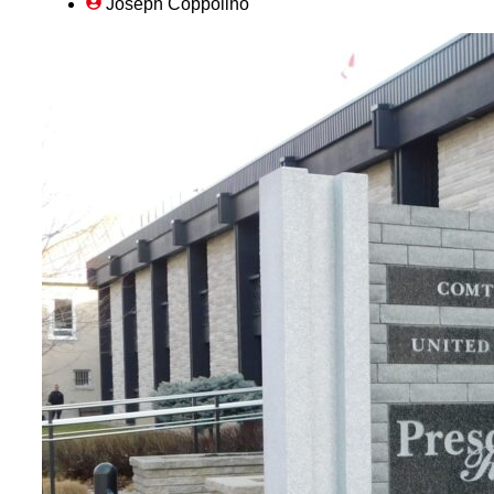
Joseph Coppolino