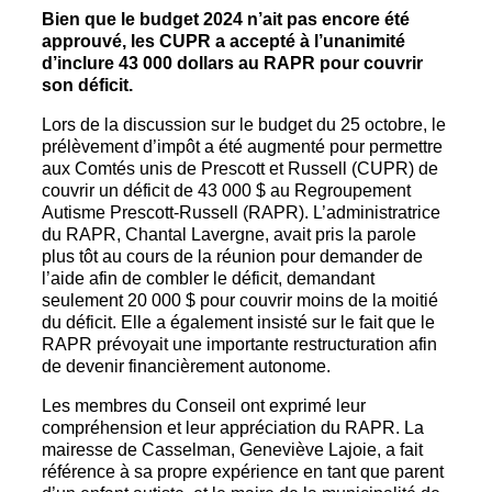
Bien que le budget 2024 n’ait pas encore été
approuvé, les CUPR a accepté à l’unanimité
d’inclure 43 000 dollars au RAPR pour couvrir
son déficit.
Lors de la discussion sur le budget du 25 octobre, le
prélèvement d’impôt a été augmenté pour permettre
aux Comtés unis de Prescott et Russell (CUPR) de
couvrir un déficit de 43 000 $ au Regroupement
Autisme Prescott-Russell (RAPR). L’administratrice
du RAPR, Chantal Lavergne, avait pris la parole
plus tôt au cours de la réunion pour demander de
l’aide afin de combler le déficit, demandant
seulement 20 000 $ pour couvrir moins de la moitié
du déficit. Elle a également insisté sur le fait que le
RAPR prévoyait une importante restructuration afin
de devenir financièrement autonome.
Les membres du Conseil ont exprimé leur
compréhension et leur appréciation du RAPR. La
mairesse de Casselman, Geneviève Lajoie, a fait
référence à sa propre expérience en tant que parent