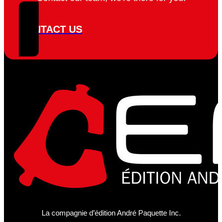
CONTACT US
La compagnie d’édition André Paquette Inc.