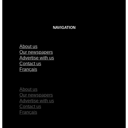
NAVIGATION
About us
Our newspapers
Advertise with us
Contact us
Français
×
About us
Our newspapers
Advertise with us
Contact us
Français