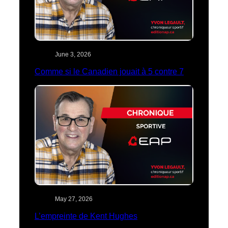
June 3, 2026
Comme si le Canadien jouait à 5 contre 7
May 27, 2026
L’empreinte de Kent Hughes