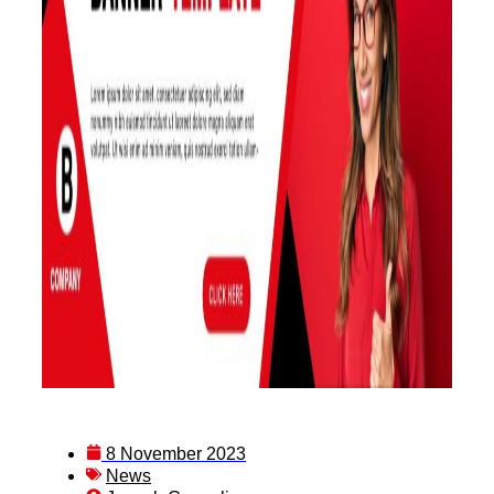
8 November 2023
News