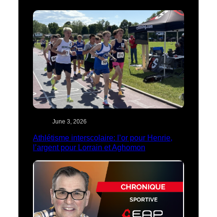
June 3, 2026
Athlétisme interscolaire: l’or pour Henrie,
l’argent pour Lorrain et Aghomon