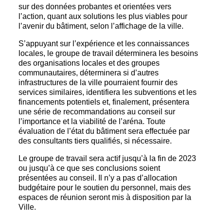
sur des données probantes et orientées vers
l’action, quant aux solutions les plus viables pour
l’avenir du bâtiment, selon l’affichage de la ville.
S’appuyant sur l’expérience et les connaissances
locales, le groupe de travail déterminera les besoins
des organisations locales et des groupes
communautaires, déterminera si d’autres
infrastructures de la ville pourraient fournir des
services similaires, identifiera les subventions et les
financements potentiels et, finalement, présentera
une série de recommandations au conseil sur
l’importance et la viabilité de l’aréna. Toute
évaluation de l’état du bâtiment sera effectuée par
des consultants tiers qualifiés, si nécessaire.
Le groupe de travail sera actif jusqu’à la fin de 2023
ou jusqu’à ce que ses conclusions soient
présentées au conseil. Il n’y a pas d’allocation
budgétaire pour le soutien du personnel, mais des
espaces de réunion seront mis à disposition par la
Ville.