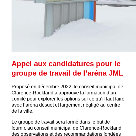
Appel aux candidatures pour le
groupe de travail de l’aréna JML
Proposé en décembre 2022, le conseil municipal de
Clarence-Rockland a approuvé la formation d’un
comité pour explorer les options sur ce qu’il faut faire
avec l’aréna désuet et largement négligé au centre
de la ville.
Le groupe de travail sera formé dans le but de
fournir, au conseil municipal de Clarence-Rockland,
des observations et des recommandations fondées