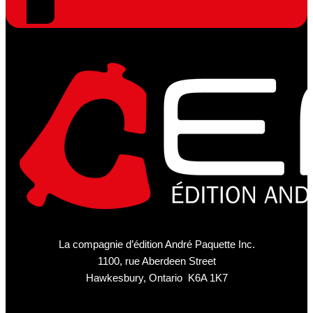
La compagnie d’édition André Paquette Inc.
1100, rue Aberdeen Street
Hawkesbury, Ontario K6A 1K7