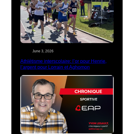
June 3, 2026
Athlétisme interscolaire: l’or pour Henrie,
l’argent pour Lorrain et Aghomon