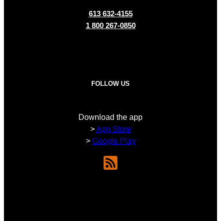
613 632-4155
1 800 267-0850
FOLLOW US
Download the app
>
App Store
>
Google Play