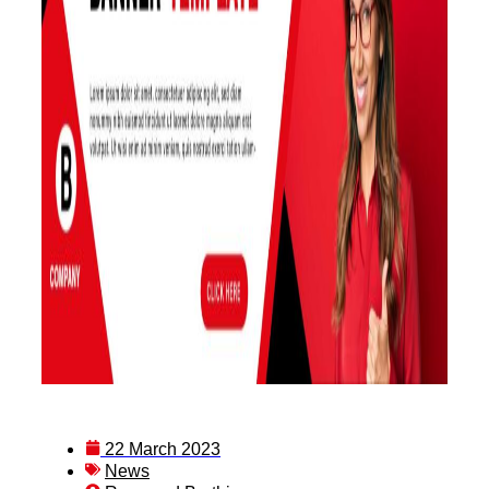
22 March 2023
News