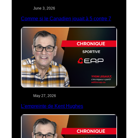
June 3, 2026
Comme si le Canadien jouait à 5 contre 7
May 27, 2026
L’empreinte de Kent Hughes