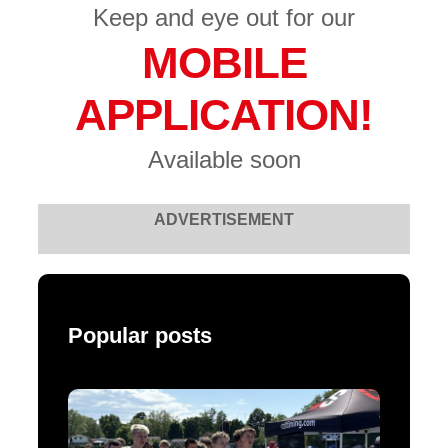
Keep and eye out for our
MOBILE
APPLICATION!
Available soon
ADVERTISEMENT
Popular posts