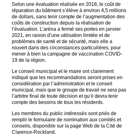
Selon une évaluation réalisée en 2018, le coût de
réparation du bâtiment s’élève à environ 4,5 millions
de dollars, sans tenir compte de l’augmentation des
coûts de construction depuis la réalisation de
l’évaluation. L’aréna a fermé ses portes en janvier
2021, en raison d’une utilisation limitée et de
problèmes de santé et de sécurité, mais elle a
rouvert dans des circonstances particulières, pour
mener à bien la campagne de vaccination COVID-
19 de la région.
Le conseil municipal et le maire ont clairement
indiqué que les recommandations seront prises en
considération par l’administration et le conseil
municipal, mais que le groupe de travail ne sera pas
l’arbitre final de toute décision et qu’il devra tenir
compte des besoins de tous les résidents.
Les membres du public intéressés sont priés de
remplir le formulaire de nomination aux comités et
conseils, disponible sur la page Web de la Cité de
Clarence-Rockland.