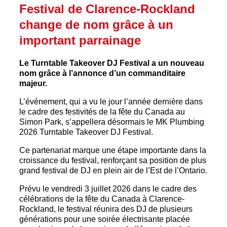
Festival de Clarence-Rockland
change de nom grâce à un
important parrainage
Le Turntable Takeover DJ Festival a un nouveau
nom grâce à l’annonce d’un commanditaire
majeur.
L’événement, qui a vu le jour l’année dernière dans
le cadre des festivités de la fête du Canada au
Simon Park, s’appellera désormais le MK Plumbing
2026 Turntable Takeover DJ Festival.
Ce partenariat marque une étape importante dans la
croissance du festival, renforçant sa position de plus
grand festival de DJ en plein air de l’Est de l’Ontario.
Prévu le vendredi 3 juillet 2026 dans le cadre des
célébrations de la fête du Canada à Clarence-
Rockland, le festival réunira des DJ de plusieurs
générations pour une soirée électrisante placée