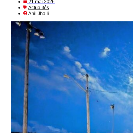
21 mai 2026
Actualités
Anil Jhalli