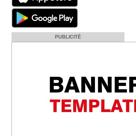
PUBLICITÉ