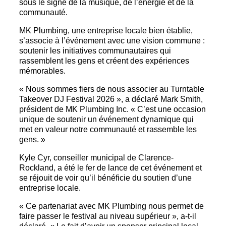
sous le signe de la musique, de l’énergie et de la
communauté.
MK Plumbing, une entreprise locale bien établie,
s’associe à l’événement avec une vision commune :
soutenir les initiatives communautaires qui
rassemblent les gens et créent des expériences
mémorables.
« Nous sommes fiers de nous associer au Turntable
Takeover DJ Festival 2026 », a déclaré Mark Smith,
président de MK Plumbing Inc. « C’est une occasion
unique de soutenir un événement dynamique qui
met en valeur notre communauté et rassemble les
gens. »
Kyle Cyr, conseiller municipal de Clarence-
Rockland, a été le fer de lance de cet événement et
se réjouit de voir qu’il bénéficie du soutien d’une
entreprise locale.
« Ce partenariat avec MK Plumbing nous permet de
faire passer le festival au niveau supérieur », a-t-il