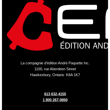
La compagnie d’édition André Paquette Inc.
1100, rue Aberdeen Street
Hawkesbury, Ontario K6A 1K7
613 632-4155
1 800 267-0850