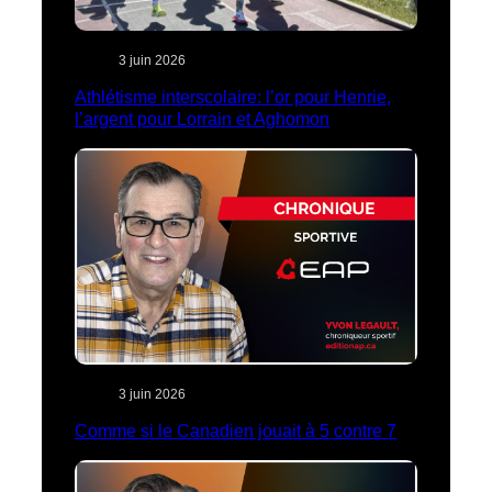
3 juin 2026
Athlétisme interscolaire: l’or pour Henrie,
l’argent pour Lorrain et Aghomon
3 juin 2026
Comme si le Canadien jouait à 5 contre 7