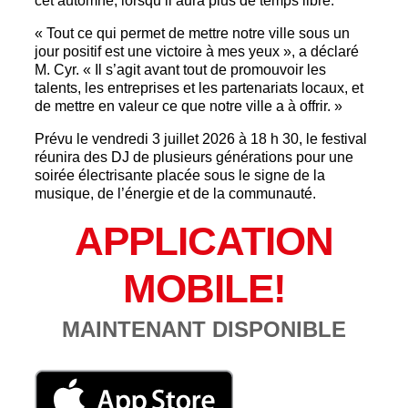
cet automne, lorsqu’il aura plus de temps libre.
« Tout ce qui permet de mettre notre ville sous un
jour positif est une victoire à mes yeux », a déclaré
M. Cyr. « Il s’agit avant tout de promouvoir les
talents, les entreprises et les partenariats locaux, et
de mettre en valeur ce que notre ville a à offrir. »
Prévu le vendredi 3 juillet 2026 à 18 h 30, le festival
réunira des DJ de plusieurs générations pour une
soirée électrisante placée sous le signe de la
musique, de l’énergie et de la communauté.
APPLICATION
MOBILE!
MAINTENANT DISPONIBLE