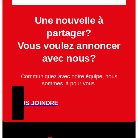
Une nouvelle à
partager?
Vous voulez annoncer
avec nous?
Communiquez avec notre équipe, nous
sommes là pour vous.
NOUS JOINDRE