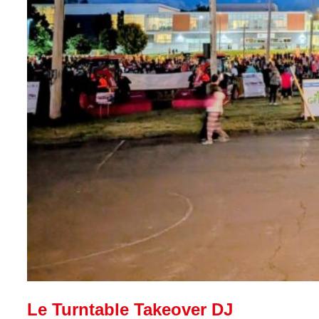
Le Turntable Takeover DJ