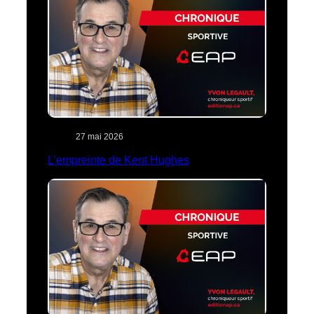
27 mai 2026
L’empreinte de Kent Hughes