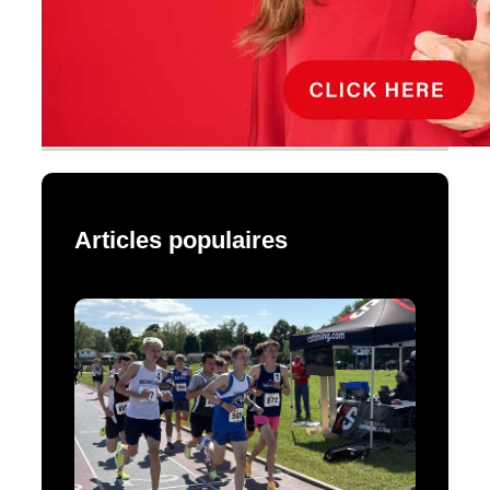
Articles populaires