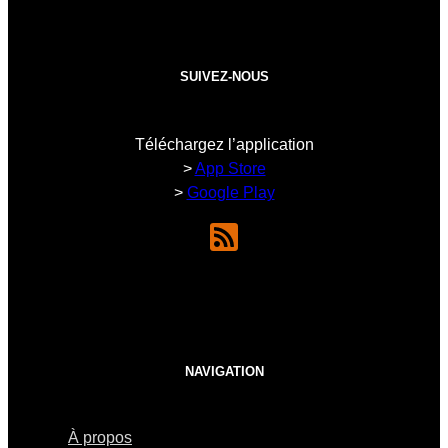
SUIVEZ-NOUS
Téléchargez l’application
>
App Store
>
Google Play
NAVIGATION
À propos