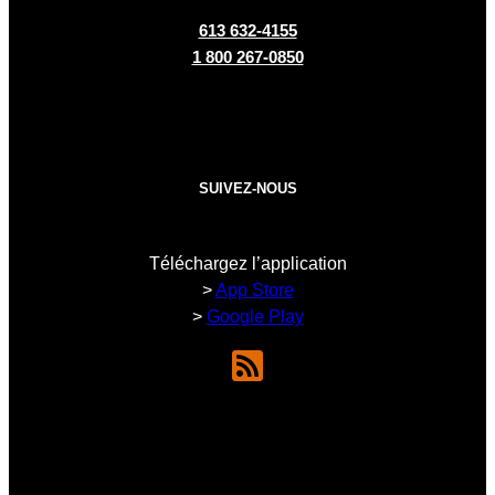
613 632-4155
1 800 267-0850
SUIVEZ-NOUS
Téléchargez l’application
>
App Store
>
Google Play