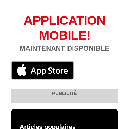
APPLICATION
MOBILE!
MAINTENANT DISPONIBLE
PUBLICITÉ
Articles populaires