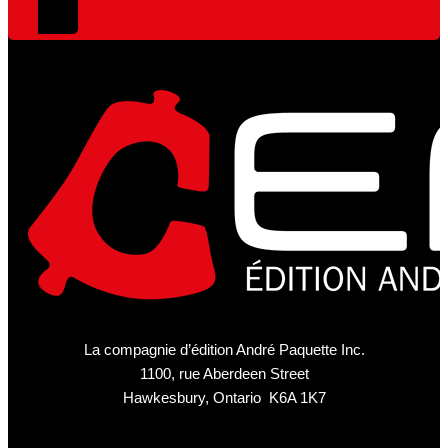
La compagnie d’édition André Paquette Inc.
1100, rue Aberdeen Street
Hawkesbury, Ontario K6A 1K7