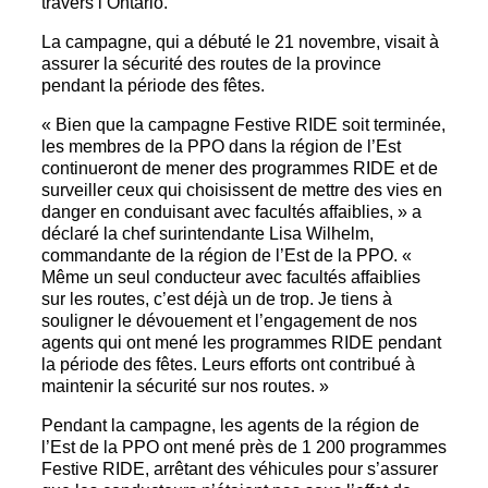
travers l’Ontario.
La campagne, qui a débuté le 21 novembre, visait à
assurer la sécurité des routes de la province
pendant la période des fêtes.
« Bien que la campagne Festive RIDE soit terminée,
les membres de la PPO dans la région de l’Est
continueront de mener des programmes RIDE et de
surveiller ceux qui choisissent de mettre des vies en
danger en conduisant avec facultés affaiblies, » a
déclaré la chef surintendante Lisa Wilhelm,
commandante de la région de l’Est de la PPO. «
Même un seul conducteur avec facultés affaiblies
sur les routes, c’est déjà un de trop. Je tiens à
souligner le dévouement et l’engagement de nos
agents qui ont mené les programmes RIDE pendant
la période des fêtes. Leurs efforts ont contribué à
maintenir la sécurité sur nos routes. »
Pendant la campagne, les agents de la région de
l’Est de la PPO ont mené près de 1 200 programmes
Festive RIDE, arrêtant des véhicules pour s’assurer