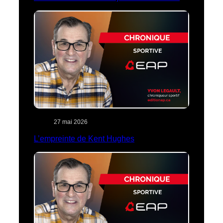
27 mai 2026
L’empreinte de Kent Hughes