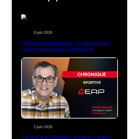
3 juin 2026
Athlétisme interscolaire: l’or pour Henrie,
l’argent pour Lorrain et Aghomon
3 juin 2026
Comme si le Canadien jouait à 5 contre 7