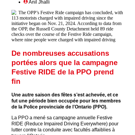
Anil Jhalli
De nombreuses accusations
portées alors que la campagne
Festive RIDE de la PPO prend
fin
Une autre saison des fêtes s’est achevée, et ce
fut une période bien occupée pour les membres
de la Police provinciale de l’Ontario (PPO).
La PPO a mené sa campagne annuelle Festive
RIDE (Reduce Impaired Driving Everywhere) pour
lutter contre la conduite avec facultés affaiblies à