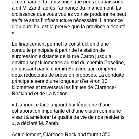
accompagner la croissance que nous connaissons,
a dit M. Zanth après l’annonce du financement. La
croissance que vous voulez voir se produire ne peut
se faire sans l’infrastructure nécessaire. L’annonce
d’aujourd’hui est la preuve que la province a écouté.
»
Le financement permet la construction d’une
conduite principale à partir de la station de
surpression existante de la rue Caron jusqu’à
environ sept kilomètres au sud du chemin Baseline,
en passant par le chemin Bouvier, qui comprend
deux réducteurs de pression proposés. La conduite
principale sera d’une longueur d’environ 10
kilomètres et traversera les limites de Clarence-
Rockland et de La Nation.
« L’annonce faite aujourd’hui témoigne d’une
collaboration importante et d’une vision commune
visant à améliorer la qualité de vie de nos résidents
», a déclaré M. Zanth.
Actuellement, Clarence-Rockland fournit 350