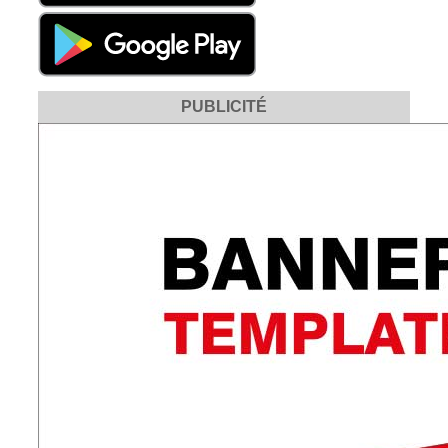
PUBLICITÉ