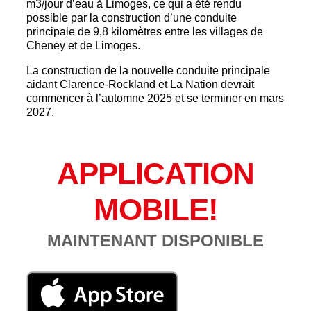
m3/jour d’eau à Limoges, ce qui a été rendu
possible par la construction d’une conduite
principale de 9,8 kilomètres entre les villages de
Cheney et de Limoges.
La construction de la nouvelle conduite principale
aidant Clarence-Rockland et La Nation devrait
commencer à l’automne 2025 et se terminer en mars
2027.
APPLICATION
MOBILE!
MAINTENANT DISPONIBLE