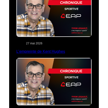
27 mai 2026
L’empreinte de Kent Hughes