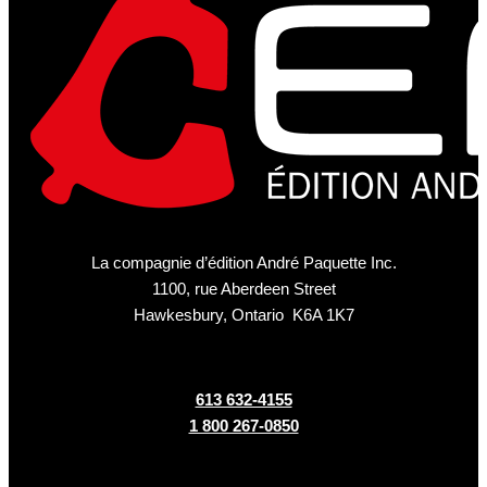
La compagnie d’édition André Paquette Inc.
1100, rue Aberdeen Street
Hawkesbury, Ontario K6A 1K7
613 632-4155
1 800 267-0850