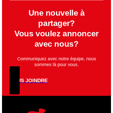
Une nouvelle à
partager?
Vous voulez annoncer
avec nous?
Communiquez avec notre équipe, nous
sommes là pour vous.
NOUS JOINDRE