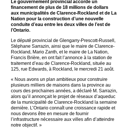
Le gouvernement provincial accorde un
financement de plus de 18 millions de dollars
aux municipalités de Clarence-Rockland et de La
Nation pour la construction d’une nouvelle
conduite d’eau entre les deux villes de l’est de
l’Ontario.
Le député provincial de Glengarry-Prescott-Russell,
Stéphane Sarrazin, ainsi que le maire de Clarence-
Rockland, Mario Zanth, et le maire de La Nation,
Francis Brière, en ont fait l’annonce à la station de
traitement d’eau de Clarence-Rockland, située au
125, rue Edwards, à Rockland, le mercredi 21 août.
« Nous avons un plan ambitieux pour construire
plusieurs milliers de maisons dans la province au
cours des prochaines années, a déclaré M. Sarrazin,
alors qu’il annonçait le projet de réseaux d’aqueduc
de la municipalité de Clarence-Rockland la semaine
dernière. L’Ontario connaît une croissance rapide et
nous devons être en mesure de fournir
l’infrastructure nécessaire aux villes afin d’atteindre
notre objectif. »