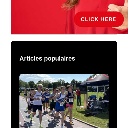
Articles populaires