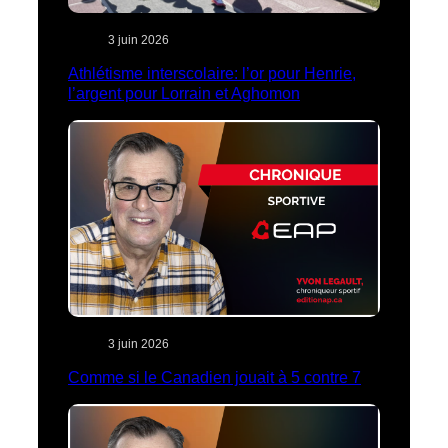
3 juin 2026
Athlétisme interscolaire: l’or pour Henrie,
l’argent pour Lorrain et Aghomon
3 juin 2026
Comme si le Canadien jouait à 5 contre 7