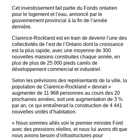
Cet investissement fait partie du Fonds ontarien
pour le logement et l’eau, annoncé par le
gouvernement provincial à la fin de l’année
dernière.
Clarence-Rockland est en train de devenir l’une des
collectivités de l’est de l’Ontario dont la croissance
est la plus rapide, avec une moyenne de 300
nouvelles maisons construites chaque année, en
plus de plus de 25 000 pieds carrés de
développement commercial et industriel.
Selon les prévisions des représentants de la ville, la
population de Clarence-Rockland « devrait »
augmenter de 11 968 personnes au cours des 20
prochaines années, soit une augmentation de 3 %
par an, ce qui entraînerait la construction de 4 441
nouvelles unités d’habitation.
« Nous sommes allés voir le premier ministre Ford
avec des pressions réelles, et nous lui avons dit que
nous avions besoin d’infrastructures pour