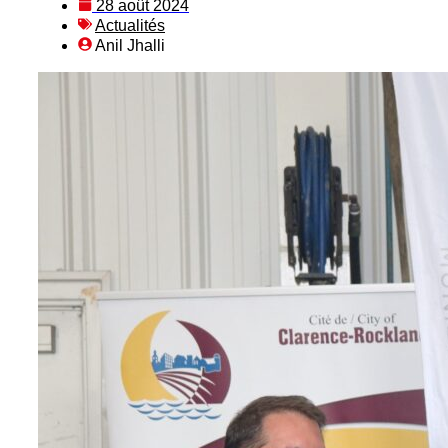
28 août 2024
Actualités
Anil Jhalli