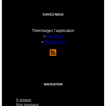
SUIVEZ-NOUS
Téléchargez l’application
>
App Store
>
Google Play
NAVIGATION
À propos
Nos journaux